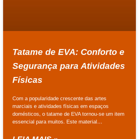
Tatame de EVA: Conforto e
Segurança para Atividades
Físicas
Com a popularidade crescente das artes
marciais e atividades físicas em espaços
domésticos, o tatame de EVA tornou-se um item
essencial para muitos. Este material…
LEIA MAIS »