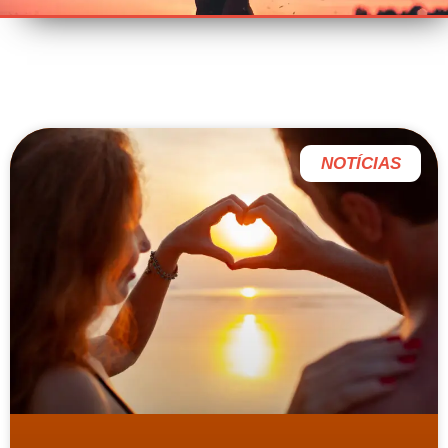
NOTÍCIAS