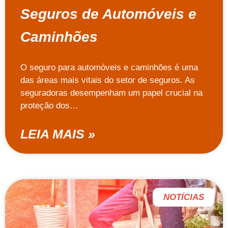
Seguros de Automóveis e
Caminhões
O seguro para automóveis e caminhões é uma
das áreas mais vitais do setor de seguros. As
seguradoras desempenham um papel crucial na
proteção dos…
LEIA MAIS »
NOTÍCIAS