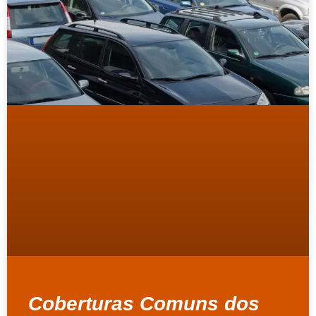
Coberturas Comuns dos