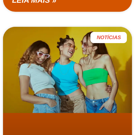
NOTÍCIAS