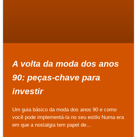
A volta da moda dos anos
90: peças-chave para
investir
Um guia básico da moda dos anos 90 e como
você pode implementá-la no seu estilo Numa era
em que a nostalgia tem papel de…