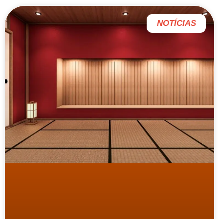
NOTÍCIAS