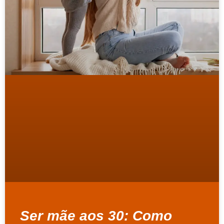
Ser mãe aos 30: Como