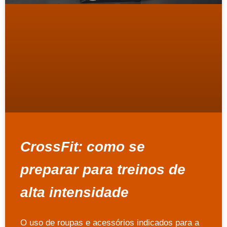
CrossFit: como se
preparar para treinos de
alta intensidade
O uso de roupas e acessórios indicados para a