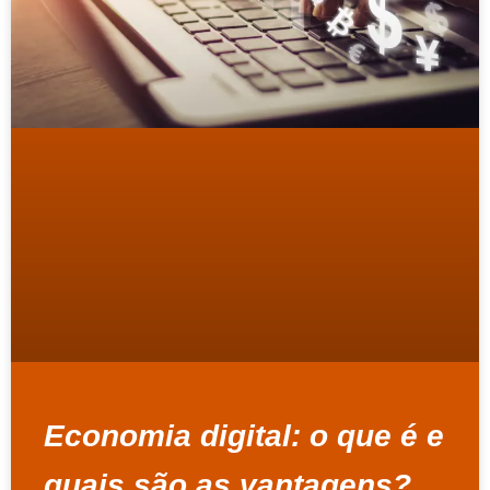
Economia digital: o que é e
quais são as vantagens?