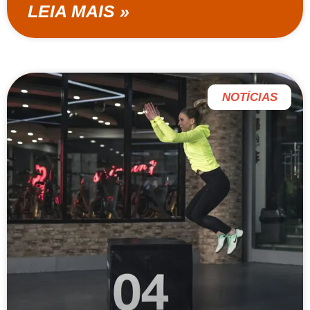
LEIA MAIS »
NOTÍCIAS