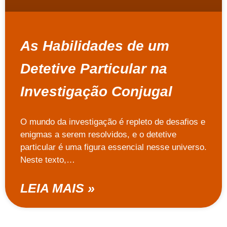
As Habilidades de um
Detetive Particular na
Investigação Conjugal
O mundo da investigação é repleto de desafios e
enigmas a serem resolvidos, e o detetive
particular é uma figura essencial nesse universo.
Neste texto,…
LEIA MAIS »