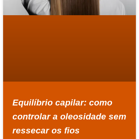
Equilíbrio capilar: como
controlar a oleosidade sem
ressecar os fios