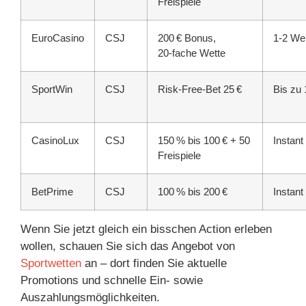
Freispiele
EuroCasino
CSJ
200 € Bonus,
1‑2 We
20‑fache Wette
SportWin
CSJ
Risk‑Free‑Bet 25 €
Bis zu
CasinoLux
CSJ
150 % bis 100 € + 50
Instant
Freispiele
BetPrime
CSJ
100 % bis 200 €
Instant
Wenn Sie jetzt gleich ein bisschen Action erleben
wollen, schauen Sie sich das Angebot von
Sportwetten
an – dort finden Sie aktuelle
Promotions und schnelle Ein- sowie
Auszahlungsmöglichkeiten.