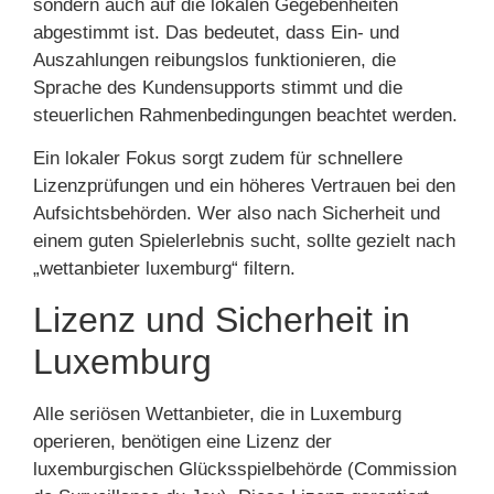
sondern auch auf die lokalen Gegebenheiten
abgestimmt ist. Das bedeutet, dass Ein- und
Auszahlungen reibungslos funktionieren, die
Sprache des Kundensupports stimmt und die
steuerlichen Rahmenbedingungen beachtet werden.
Ein lokaler Fokus sorgt zudem für schnellere
Lizenzprüfungen und ein höheres Vertrauen bei den
Aufsichtsbehörden. Wer also nach Sicherheit und
einem guten Spielerlebnis sucht, sollte gezielt nach
„wettanbieter luxemburg“ filtern.
Lizenz und Sicherheit in
Luxemburg
Alle seriösen Wettanbieter, die in Luxemburg
operieren, benötigen eine Lizenz der
luxemburgischen Glücksspielbehörde (Commission