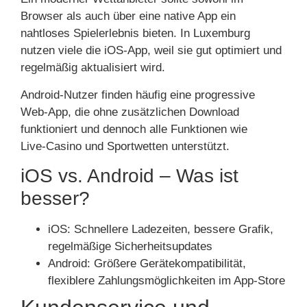
Browser als auch über eine native App ein
nahtloses Spielerlebnis bieten. In Luxemburg
nutzen viele die iOS‑App, weil sie gut optimiert und
regelmäßig aktualisiert wird.
Android‑Nutzer finden häufig eine progressive
Web‑App, die ohne zusätzlichen Download
funktioniert und dennoch alle Funktionen wie
Live‑Casino und Sportwetten unterstützt.
iOS vs. Android – Was ist
besser?
iOS: Schnellere Ladezeiten, bessere Grafik,
regelmäßige Sicherheitsupdates
Android: Größere Gerätekompatibilität,
flexiblere Zahlungsmöglichkeiten im App‑Store