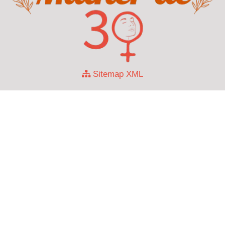
Sitemap XML