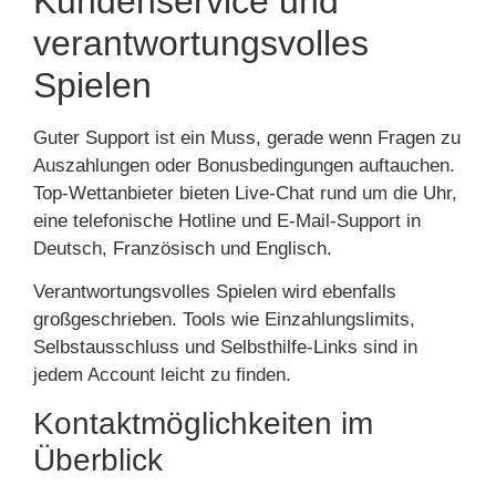
Kundenservice und
verantwortungsvolles
Spielen
Guter Support ist ein Muss, gerade wenn Fragen zu
Auszahlungen oder Bonusbedingungen auftauchen.
Top‑Wettanbieter bieten Live‑Chat rund um die Uhr,
eine telefonische Hotline und E‑Mail‑Support in
Deutsch, Französisch und Englisch.
Verantwortungsvolles Spielen wird ebenfalls
großgeschrieben. Tools wie Einzahlungslimits,
Selbstausschluss und Selbsthilfe‑Links sind in
jedem Account leicht zu finden.
Kontaktmöglichkeiten im
Überblick