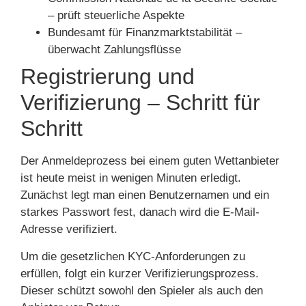
– prüft steuerliche Aspekte
Bundesamt für Finanzmarktstabilität –
überwacht Zahlungsflüsse
Registrierung und
Verifizierung – Schritt für
Schritt
Der Anmeldeprozess bei einem guten Wettanbieter
ist heute meist in wenigen Minuten erledigt.
Zunächst legt man einen Benutzernamen und ein
starkes Passwort fest, danach wird die E‑Mail-
Adresse verifiziert.
Um die gesetzlichen KYC‑Anforderungen zu
erfüllen, folgt ein kurzer Verifizierungsprozess.
Dieser schützt sowohl den Spieler als auch den