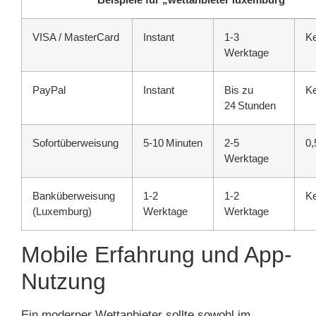
VISA / MasterCard
Instant
1‑3
Ke
Werktage
PayPal
Instant
Bis zu
Ke
24 Stunden
Sofortüberweisung
5‑10 Minuten
2‑5
0,
Werktage
Banküberweisung
1‑2
1‑2
Ke
(Luxemburg)
Werktage
Werktage
Mobile Erfahrung und App-
Nutzung
Ein moderner Wettanbieter sollte sowohl im