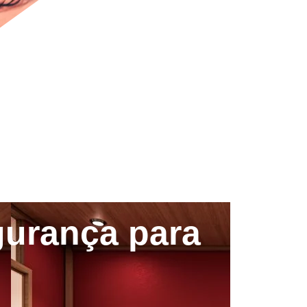
gurança para