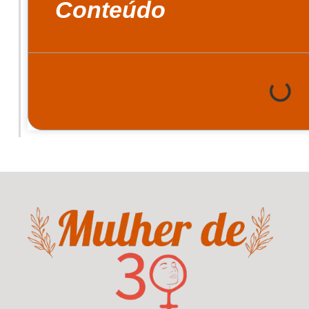
Conteúdo