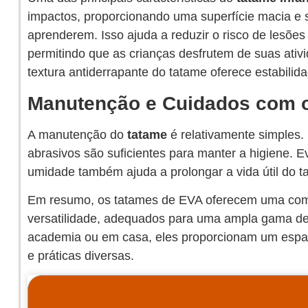
impactos, proporcionando uma superfície macia e 
aprenderem. Isso ajuda a reduzir o risco de lesões
permitindo que as crianças desfrutem de suas ativ
textura antiderrapante do tatame oferece estabilid
Manutenção e Cuidados com 
A manutenção do
tatame
é relativamente simples.
abrasivos são suficientes para manter a higiene. E
umidade também ajuda a prolongar a vida útil do t
Em resumo, os tatames de EVA oferecem uma comb
versatilidade, adequados para uma ampla gama de
academia ou em casa, eles proporcionam um espaço
e práticas diversas.