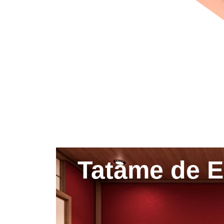
Tatame de E