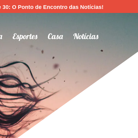
 30: O Ponto de Encontro das Notícias!
a
Esportes
Casa
Notícias