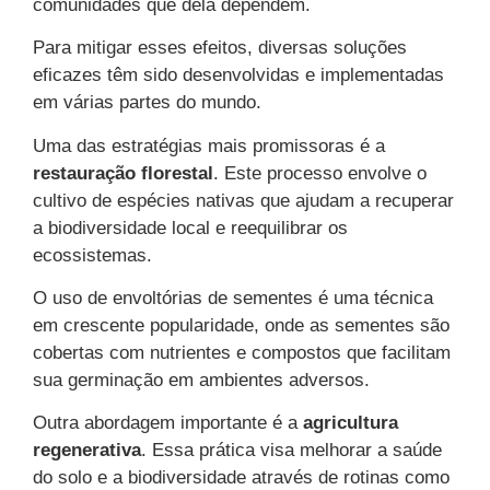
comunidades que dela dependem.
Para mitigar esses efeitos, diversas soluções
eficazes têm sido desenvolvidas e implementadas
em várias partes do mundo.
Uma das estratégias mais promissoras é a
restauração florestal
. Este processo envolve o
cultivo de espécies nativas que ajudam a recuperar
a biodiversidade local e reequilibrar os
ecossistemas.
O uso de envoltórias de sementes é uma técnica
em crescente popularidade, onde as sementes são
cobertas com nutrientes e compostos que facilitam
sua germinação em ambientes adversos.
Outra abordagem importante é a
agricultura
regenerativa
. Essa prática visa melhorar a saúde
do solo e a biodiversidade através de rotinas como