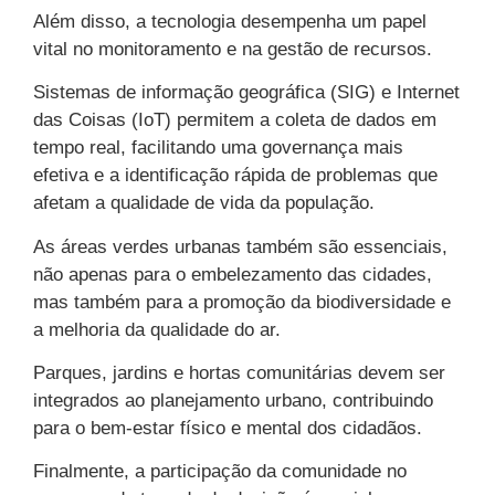
Além disso, a tecnologia desempenha um papel
vital no monitoramento e na gestão de recursos.
Sistemas de informação geográfica (SIG) e Internet
das Coisas (IoT) permitem a coleta de dados em
tempo real, facilitando uma governança mais
efetiva e a identificação rápida de problemas que
afetam a qualidade de vida da população.
As áreas verdes urbanas também são essenciais,
não apenas para o embelezamento das cidades,
mas também para a promoção da biodiversidade e
a melhoria da qualidade do ar.
Parques, jardins e hortas comunitárias devem ser
integrados ao planejamento urbano, contribuindo
para o bem-estar físico e mental dos cidadãos.
Finalmente, a participação da comunidade no