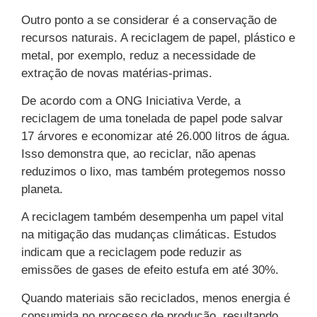
Outro ponto a se considerar é a conservação de
recursos naturais. A reciclagem de papel, plástico e
metal, por exemplo, reduz a necessidade de
extração de novas matérias-primas.
De acordo com a ONG Iniciativa Verde, a
reciclagem de uma tonelada de papel pode salvar
17 árvores e economizar até 26.000 litros de água.
Isso demonstra que, ao reciclar, não apenas
reduzimos o lixo, mas também protegemos nosso
planeta.
A reciclagem também desempenha um papel vital
na mitigação das mudanças climáticas. Estudos
indicam que a reciclagem pode reduzir as
emissões de gases de efeito estufa em até 30%.
Quando materiais são reciclados, menos energia é
consumida no processo de produção, resultando