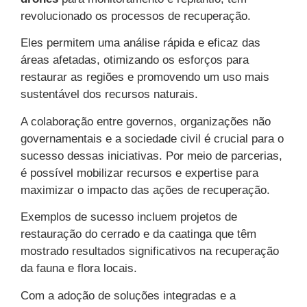
revolucionado os processos de recuperação.
Eles permitem uma análise rápida e eficaz das
áreas afetadas, otimizando os esforços para
restaurar as regiões e promovendo um uso mais
sustentável dos recursos naturais.
A colaboração entre governos, organizações não
governamentais e a sociedade civil é crucial para o
sucesso dessas iniciativas. Por meio de parcerias,
é possível mobilizar recursos e expertise para
maximizar o impacto das ações de recuperação.
Exemplos de sucesso incluem projetos de
restauração do cerrado e da caatinga que têm
mostrado resultados significativos na recuperação
da fauna e flora locais.
Com a adoção de soluções integradas e a