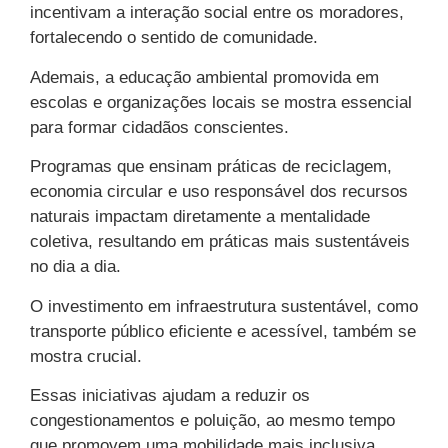
incentivam a interação social entre os moradores,
fortalecendo o sentido de comunidade.
Ademais, a educação ambiental promovida em
escolas e organizações locais se mostra essencial
para formar cidadãos conscientes.
Programas que ensinam práticas de reciclagem,
economia circular e uso responsável dos recursos
naturais impactam diretamente a mentalidade
coletiva, resultando em práticas mais sustentáveis
no dia a dia.
O investimento em infraestrutura sustentável, como
transporte público eficiente e acessível, também se
mostra crucial.
Essas iniciativas ajudam a reduzir os
congestionamentos e poluição, ao mesmo tempo
que promovem uma mobilidade mais inclusiva,