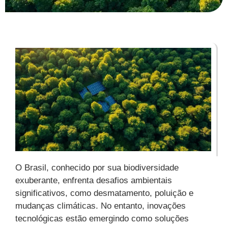
O Brasil, conhecido por sua biodiversidade
exuberante, enfrenta desafios ambientais
significativos, como desmatamento, poluição e
mudanças climáticas. No entanto, inovações
tecnológicas estão emergindo como soluções