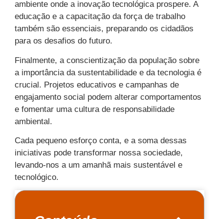
ambiente onde a inovação tecnológica prospere. A
educação e a capacitação da força de trabalho
também são essenciais, preparando os cidadãos
para os desafios do futuro.
Finalmente, a conscientização da população sobre
a importância da sustentabilidade e da tecnologia é
crucial. Projetos educativos e campanhas de
engajamento social podem alterar comportamentos
e fomentar uma cultura de responsabilidade
ambiental.
Cada pequeno esforço conta, e a soma dessas
iniciativas pode transformar nossa sociedade,
levando-nos a um amanhã mais sustentável e
tecnológico.