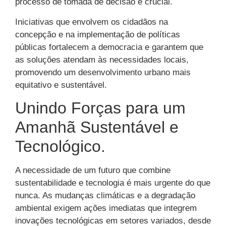
processo de tomada de decisão é crucial.
Iniciativas que envolvem os cidadãos na
concepção e na implementação de políticas
públicas fortalecem a democracia e garantem que
as soluções atendam às necessidades locais,
promovendo um desenvolvimento urbano mais
equitativo e sustentável.
Unindo Forças para um
Amanhã Sustentável e
Tecnológico.
A necessidade de um futuro que combine
sustentabilidade e tecnologia é mais urgente do que
nunca. As mudanças climáticas e a degradação
ambiental exigem ações imediatas que integrem
inovações tecnológicas em setores variados, desde