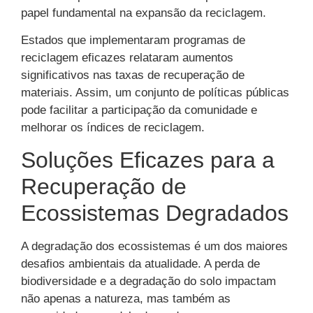
papel fundamental na expansão da reciclagem.
Estados que implementaram programas de
reciclagem eficazes relataram aumentos
significativos nas taxas de recuperação de
materiais. Assim, um conjunto de políticas públicas
pode facilitar a participação da comunidade e
melhorar os índices de reciclagem.
Soluções Eficazes para a
Recuperação de
Ecossistemas Degradados
A degradação dos ecossistemas é um dos maiores
desafios ambientais da atualidade. A perda de
biodiversidade e a degradação do solo impactam
não apenas a natureza, mas também as