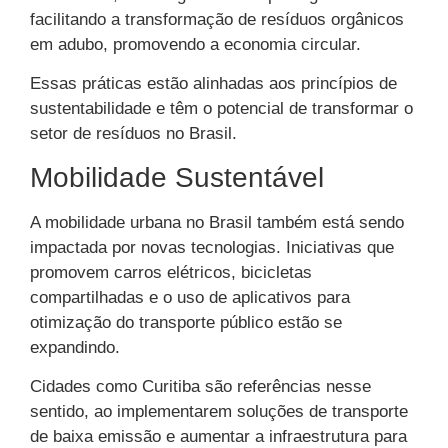
facilitando a transformação de resíduos orgânicos
em adubo, promovendo a economia circular.
Essas práticas estão alinhadas aos princípios de
sustentabilidade e têm o potencial de transformar o
setor de resíduos no Brasil.
Mobilidade Sustentável
A mobilidade urbana no Brasil também está sendo
impactada por novas tecnologias. Iniciativas que
promovem carros elétricos, bicicletas
compartilhadas e o uso de aplicativos para
otimização do transporte público estão se
expandindo.
Cidades como Curitiba são referências nesse
sentido, ao implementarem soluções de transporte
de baixa emissão e aumentar a infraestrutura para