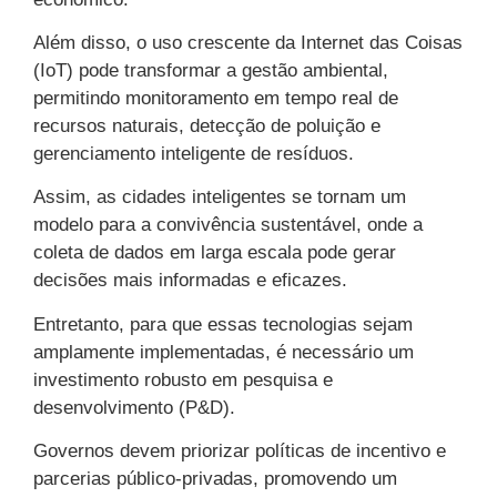
Além disso, o uso crescente da Internet das Coisas
(IoT) pode transformar a gestão ambiental,
permitindo monitoramento em tempo real de
recursos naturais, detecção de poluição e
gerenciamento inteligente de resíduos.
Assim, as cidades inteligentes se tornam um
modelo para a convivência sustentável, onde a
coleta de dados em larga escala pode gerar
decisões mais informadas e eficazes.
Entretanto, para que essas tecnologias sejam
amplamente implementadas, é necessário um
investimento robusto em pesquisa e
desenvolvimento (P&D).
Governos devem priorizar políticas de incentivo e
parcerias público-privadas, promovendo um