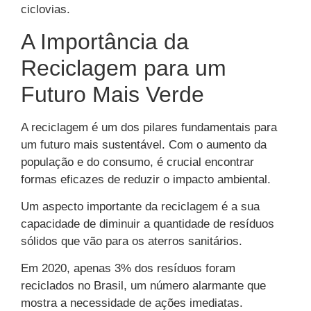
ciclovias.
A Importância da
Reciclagem para um
Futuro Mais Verde
A reciclagem é um dos pilares fundamentais para
um futuro mais sustentável. Com o aumento da
população e do consumo, é crucial encontrar
formas eficazes de reduzir o impacto ambiental.
Um aspecto importante da reciclagem é a sua
capacidade de diminuir a quantidade de resíduos
sólidos que vão para os aterros sanitários.
Em 2020, apenas 3% dos resíduos foram
reciclados no Brasil, um número alarmante que
mostra a necessidade de ações imediatas.