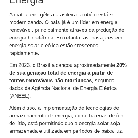
A matriz energética brasileira também está se
modernizando. O país já é um líder em energia
renovável, principalmente através da produção de
energia hidrelétrica. Entretanto, as inovações em
energia solar e eólica estão crescendo
rapidamente.
Em 2023, o Brasil alcançou aproximadamente
20%
de sua geração total de energia a partir de
fontes renováveis não hidráulicas
, segundo
dados da Agência Nacional de Energia Elétrica
(ANEEL).
Além disso, a implementação de tecnologias de
armazenamento de energia, como baterias de íon
de lítio, está permitindo que a energia solar seja
armazenada e utilizada em períodos de baixa luz.