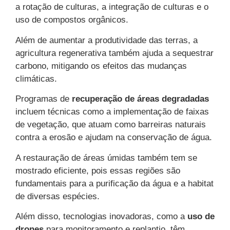
a rotação de culturas, a integração de culturas e o
uso de compostos orgânicos.
Além de aumentar a produtividade das terras, a
agricultura regenerativa também ajuda a sequestrar
carbono, mitigando os efeitos das mudanças
climáticas.
Programas de
recuperação de áreas degradadas
incluem técnicas como a implementação de faixas
de vegetação, que atuam como barreiras naturais
contra a erosão e ajudam na conservação de água.
A restauração de áreas úmidas também tem se
mostrado eficiente, pois essas regiões são
fundamentais para a purificação da água e a habitat
de diversas espécies.
Além disso, tecnologias inovadoras, como a
uso de
drones
para monitoramento e replantio, têm