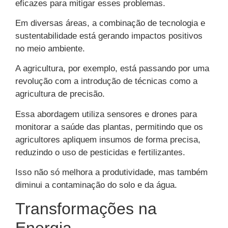
eficazes para mitigar esses problemas.
Em diversas áreas, a combinação de tecnologia e
sustentabilidade está gerando impactos positivos
no meio ambiente.
A agricultura, por exemplo, está passando por uma
revolução com a introdução de técnicas como a
agricultura de precisão.
Essa abordagem utiliza sensores e drones para
monitorar a saúde das plantas, permitindo que os
agricultores apliquem insumos de forma precisa,
reduzindo o uso de pesticidas e fertilizantes.
Isso não só melhora a produtividade, mas também
diminui a contaminação do solo e da água.
Transformações na
Energia