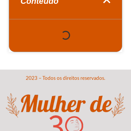
Conteúdo
2023 – Todos os direitos reservados.