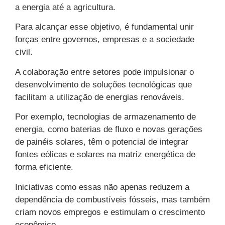
a energia até a agricultura.
Para alcançar esse objetivo, é fundamental unir
forças entre governos, empresas e a sociedade
civil.
A colaboração entre setores pode impulsionar o
desenvolvimento de soluções tecnológicas que
facilitam a utilização de energias renováveis.
Por exemplo, tecnologias de armazenamento de
energia, como baterias de fluxo e novas gerações
de painéis solares, têm o potencial de integrar
fontes eólicas e solares na matriz energética de
forma eficiente.
Iniciativas como essas não apenas reduzem a
dependência de combustíveis fósseis, mas também
criam novos empregos e estimulam o crescimento
econômico.