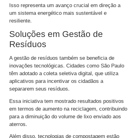
Isso representa um avanço crucial em direção a
um sistema energético mais sustentável e
resiliente.
Soluções em Gestão de
Resíduos
A gestão de resíduos também se beneficia de
inovações tecnológicas. Cidades como São Paulo
têm adotado a coleta seletiva digital, que utiliza
aplicativos para incentivar os cidadãos a
separarem seus resíduos.
Essa iniciativa tem mostrado resultados positivos
em termos de aumento na reciclagem, contribuindo
para a diminuição do volume de lixo enviado aos
aterros.
Além disso, tecnologias de compostagem estão