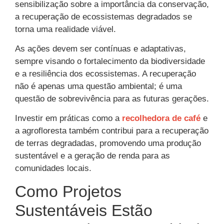
sensibilização sobre a importância da conservação,
a recuperação de ecossistemas degradados se
torna uma realidade viável.
As ações devem ser contínuas e adaptativas,
sempre visando o fortalecimento da biodiversidade
e a resiliência dos ecossistemas. A recuperação
não é apenas uma questão ambiental; é uma
questão de sobrevivência para as futuras gerações.
Investir em práticas como a
recolhedora de café
e
a agrofloresta também contribui para a recuperação
de terras degradadas, promovendo uma produção
sustentável e a geração de renda para as
comunidades locais.
Como Projetos
Sustentáveis Estão