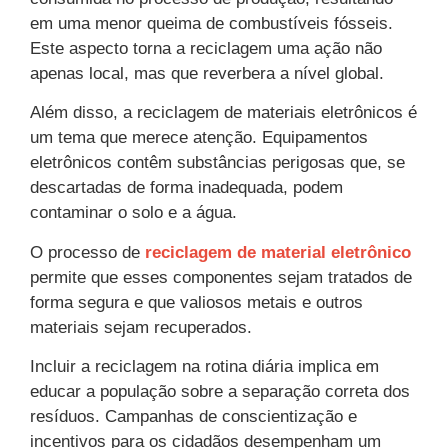
em uma menor queima de combustíveis fósseis.
Este aspecto torna a reciclagem uma ação não
apenas local, mas que reverbera a nível global.
Além disso, a reciclagem de materiais eletrônicos é
um tema que merece atenção. Equipamentos
eletrônicos contêm substâncias perigosas que, se
descartadas de forma inadequada, podem
contaminar o solo e a água.
O processo de
reciclagem de material eletrônico
permite que esses componentes sejam tratados de
forma segura e que valiosos metais e outros
materiais sejam recuperados.
Incluir a reciclagem na rotina diária implica em
educar a população sobre a separação correta dos
resíduos. Campanhas de conscientização e
incentivos para os cidadãos desempenham um