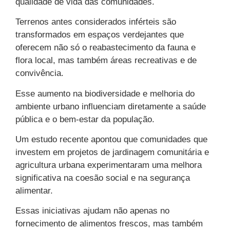
qualidade de vida das comunidades.
Terrenos antes considerados inférteis são
transformados em espaços verdejantes que
oferecem não só o reabastecimento da fauna e
flora local, mas também áreas recreativas e de
convivência.
Esse aumento na biodiversidade e melhoria do
ambiente urbano influenciam diretamente a saúde
pública e o bem-estar da população.
Um estudo recente apontou que comunidades que
investem em projetos de jardinagem comunitária e
agricultura urbana experimentaram uma melhora
significativa na coesão social e na segurança
alimentar.
Essas iniciativas ajudam não apenas no
fornecimento de alimentos frescos, mas também