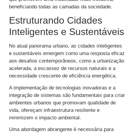
beneficiando todas as camadas da sociedade.
Estruturando Cidades
Inteligentes e Sustentáveis
No atual panorama urbano, as cidades inteligentes
e sustentáveis emergem como uma resposta eficaz
aos desafios contemporâneos, como a urbanização
acelerada, a escassez de recursos naturais e a
necessidade crescente de eficiência energética.
A implementação de tecnologias inovadoras e a
integração de sistemas são fundamentais para criar
ambientes urbanos que promovam qualidade de
vida, ofereçam infraestrutura resiliente e
minimizem o impacto ambiental.
Uma abordagem abrangente é necessária para