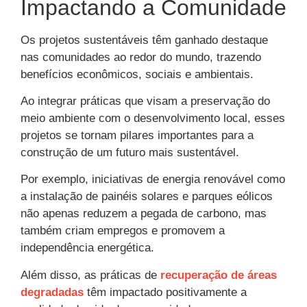
Impactando a Comunidade
Os projetos sustentáveis têm ganhado destaque
nas comunidades ao redor do mundo, trazendo
benefícios econômicos, sociais e ambientais.
Ao integrar práticas que visam a preservação do
meio ambiente com o desenvolvimento local, esses
projetos se tornam pilares importantes para a
construção de um futuro mais sustentável.
Por exemplo, iniciativas de energia renovável como
a instalação de painéis solares e parques eólicos
não apenas reduzem a pegada de carbono, mas
também criam empregos e promovem a
independência energética.
Além disso, as práticas de
recuperação de áreas
degradadas
têm impactado positivamente a