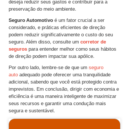
deseja reduzir seus gastos e contribuir para a
preservação do meio ambiente.
Seguro Automotivo
é um fator crucial a ser
considerado, e práticas eficientes de direção
podem reduzir significativamente o custo do seu
seguro. Além disso, consulte um
corretor de
seguros
para entender melhor como seus hábitos
de direção podem impactar sua apólice.
Por outro lado, lembre-se de que um
seguro
auto
adequado pode oferecer uma tranquilidade
adicional, sabendo que você está protegido contra
imprevistos. Em conclusão, dirigir com economia e
eficiência é uma maneira inteligente de maximizar
seus recursos e garantir uma condução mais
segura e sustentável.