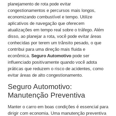
planejamento de rota pode evitar
congestionamentos e percursos mais longos,
economizando combustível e tempo. Utilize
aplicativos de navegação que oferecem
atualizações em tempo real sobre o tráfego. Além
disso, ao planejar a rota, você pode evitar áreas
conhecidas por terem um trânsito pesado, o que
contribui para uma direção mais fluida e
econômica.
Seguro Automotivo
pode ser
influenciado positivamente quando você adota
práticas que reduzem o risco de acidentes, como
evitar áreas de alto congestionamento.
Seguro Automotivo:
Manutenção Preventiva
Manter o carro em boas condições é essencial para
dirigir com economia. Uma manutenção preventiva