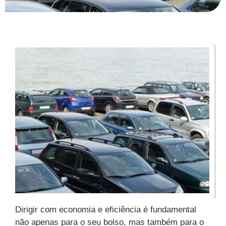
Dirigir com economia e eficiência é fundamental
não apenas para o seu bolso, mas também para o