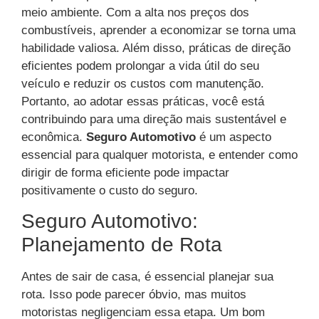
meio ambiente. Com a alta nos preços dos
combustíveis, aprender a economizar se torna uma
habilidade valiosa. Além disso, práticas de direção
eficientes podem prolongar a vida útil do seu
veículo e reduzir os custos com manutenção.
Portanto, ao adotar essas práticas, você está
contribuindo para uma direção mais sustentável e
econômica.
Seguro Automotivo
é um aspecto
essencial para qualquer motorista, e entender como
dirigir de forma eficiente pode impactar
positivamente o custo do seguro.
Seguro Automotivo:
Planejamento de Rota
Antes de sair de casa, é essencial planejar sua
rota. Isso pode parecer óbvio, mas muitos
motoristas negligenciam essa etapa. Um bom