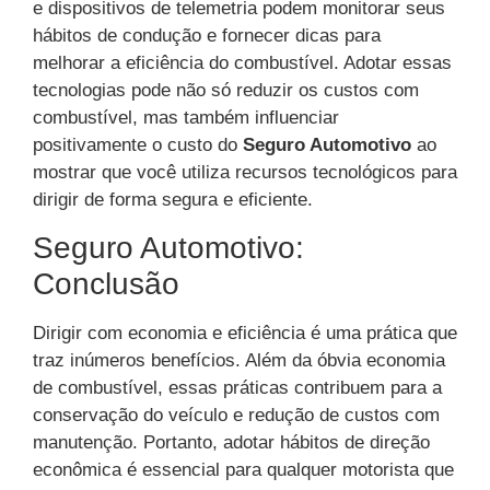
e dispositivos de telemetria podem monitorar seus
hábitos de condução e fornecer dicas para
melhorar a eficiência do combustível. Adotar essas
tecnologias pode não só reduzir os custos com
combustível, mas também influenciar
positivamente o custo do
Seguro Automotivo
ao
mostrar que você utiliza recursos tecnológicos para
dirigir de forma segura e eficiente.
Seguro Automotivo:
Conclusão
Dirigir com economia e eficiência é uma prática que
traz inúmeros benefícios. Além da óbvia economia
de combustível, essas práticas contribuem para a
conservação do veículo e redução de custos com
manutenção. Portanto, adotar hábitos de direção
econômica é essencial para qualquer motorista que