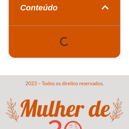
Conteúdo
2023 – Todos os direitos reservados.