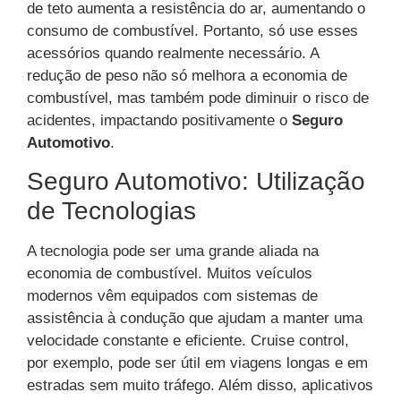
de teto aumenta a resistência do ar, aumentando o
consumo de combustível. Portanto, só use esses
acessórios quando realmente necessário. A
redução de peso não só melhora a economia de
combustível, mas também pode diminuir o risco de
acidentes, impactando positivamente o
Seguro
Automotivo
.
Seguro Automotivo: Utilização
de Tecnologias
A tecnologia pode ser uma grande aliada na
economia de combustível. Muitos veículos
modernos vêm equipados com sistemas de
assistência à condução que ajudam a manter uma
velocidade constante e eficiente. Cruise control,
por exemplo, pode ser útil em viagens longas e em
estradas sem muito tráfego. Além disso, aplicativos