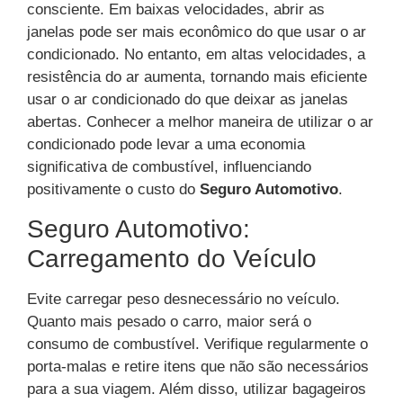
consciente. Em baixas velocidades, abrir as
janelas pode ser mais econômico do que usar o ar
condicionado. No entanto, em altas velocidades, a
resistência do ar aumenta, tornando mais eficiente
usar o ar condicionado do que deixar as janelas
abertas. Conhecer a melhor maneira de utilizar o ar
condicionado pode levar a uma economia
significativa de combustível, influenciando
positivamente o custo do
Seguro Automotivo
.
Seguro Automotivo:
Carregamento do Veículo
Evite carregar peso desnecessário no veículo.
Quanto mais pesado o carro, maior será o
consumo de combustível. Verifique regularmente o
porta-malas e retire itens que não são necessários
para a sua viagem. Além disso, utilizar bagageiros