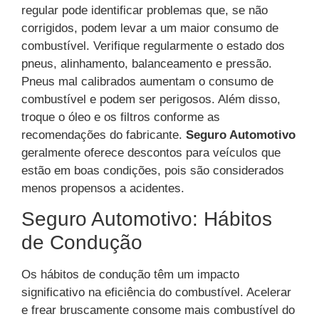
regular pode identificar problemas que, se não
corrigidos, podem levar a um maior consumo de
combustível. Verifique regularmente o estado dos
pneus, alinhamento, balanceamento e pressão.
Pneus mal calibrados aumentam o consumo de
combustível e podem ser perigosos. Além disso,
troque o óleo e os filtros conforme as
recomendações do fabricante.
Seguro Automotivo
geralmente oferece descontos para veículos que
estão em boas condições, pois são considerados
menos propensos a acidentes.
Seguro Automotivo: Hábitos
de Condução
Os hábitos de condução têm um impacto
significativo na eficiência do combustível. Acelerar
e frear bruscamente consome mais combustível do