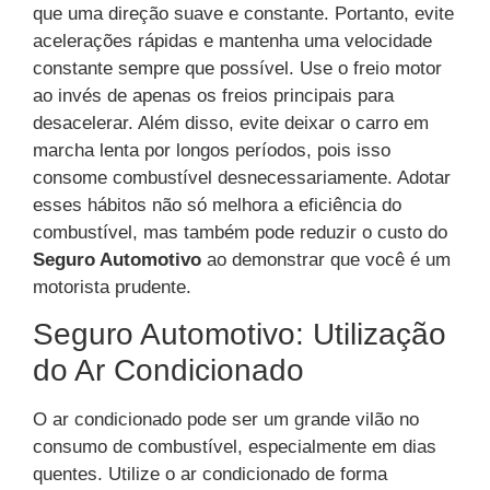
que uma direção suave e constante. Portanto, evite
acelerações rápidas e mantenha uma velocidade
constante sempre que possível. Use o freio motor
ao invés de apenas os freios principais para
desacelerar. Além disso, evite deixar o carro em
marcha lenta por longos períodos, pois isso
consome combustível desnecessariamente. Adotar
esses hábitos não só melhora a eficiência do
combustível, mas também pode reduzir o custo do
Seguro Automotivo
ao demonstrar que você é um
motorista prudente.
Seguro Automotivo: Utilização
do Ar Condicionado
O ar condicionado pode ser um grande vilão no
consumo de combustível, especialmente em dias
quentes. Utilize o ar condicionado de forma