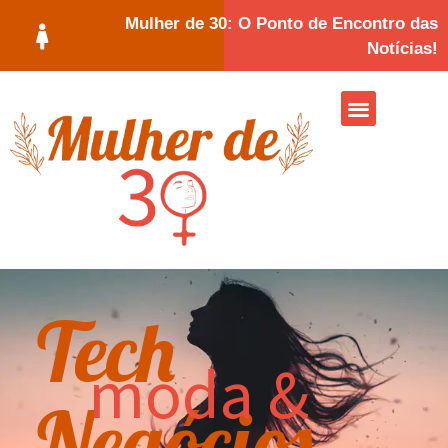
Mulher de 30: O Ponto de Encontro das
Notícias!
Tech
moda &
Negócios