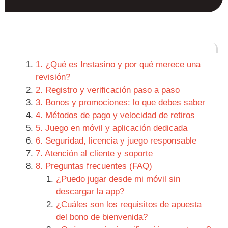
1. ¿Qué es Instasino y por qué merece una
revisión?
2. Registro y verificación paso a paso
3. Bonos y promociones: lo que debes saber
4. Métodos de pago y velocidad de retiros
5. Juego en móvil y aplicación dedicada
6. Seguridad, licencia y juego responsable
7. Atención al cliente y soporte
8. Preguntas frecuentes (FAQ)
¿Puedo jugar desde mi móvil sin
descargar la app?
¿Cuáles son los requisitos de apuesta
del bono de bienvenida?