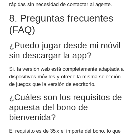
rápidas sin necesidad de contactar al agente.
8. Preguntas frecuentes
(FAQ)
¿Puedo jugar desde mi móvil
sin descargar la app?
Sí, la versión web está completamente adaptada a
dispositivos móviles y ofrece la misma selección
de juegos que la versión de escritorio.
¿Cuáles son los requisitos de
apuesta del bono de
bienvenida?
El requisito es de 35 x el importe del bono, lo que