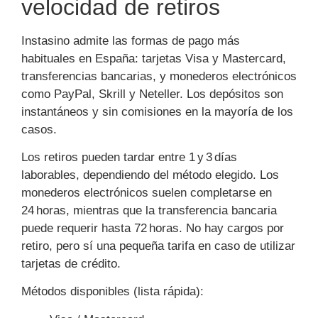
velocidad de retiros
Instasino admite las formas de pago más
habituales en España: tarjetas Visa y Mastercard,
transferencias bancarias, y monederos electrónicos
como PayPal, Skrill y Neteller. Los depósitos son
instantáneos y sin comisiones en la mayoría de los
casos.
Los retiros pueden tardar entre 1 y 3 días
laborables, dependiendo del método elegido. Los
monederos electrónicos suelen completarse en
24 horas, mientras que la transferencia bancaria
puede requerir hasta 72 horas. No hay cargos por
retiro, pero sí una pequeña tarifa en caso de utilizar
tarjetas de crédito.
Métodos disponibles (lista rápida):