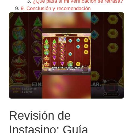
¿Qué pasa si mi verificación se retrasa?
9. Conclusión y recomendación
Revisión de
Instasino: Guía