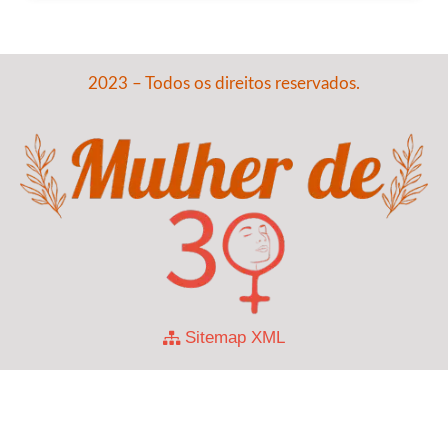
2023 – Todos os direitos reservados.
Sitemap XML