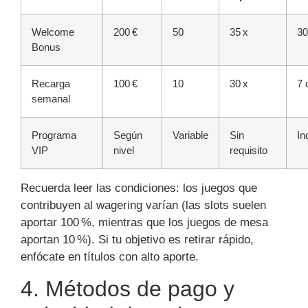
Welcome
200 €
50
35 x
30
Bonus
Recarga
100 €
10
30 x
7 
semanal
Programa
Según
Variable
Sin
In
VIP
nivel
requisito
Recuerda leer las condiciones: los juegos que
contribuyen al wagering varían (las slots suelen
aportar 100 %, mientras que los juegos de mesa
aportan 10 %). Si tu objetivo es retirar rápido,
enfócate en títulos con alto aporte.
4. Métodos de pago y