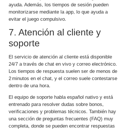
ayuda. Además, los tiempos de sesión pueden
monitorizarse mediante la app, lo que ayuda a
evitar el juego compulsivo.
7. Atención al cliente y
soporte
El servicio de atención al cliente está disponible
24/7 a través de chat en vivo y correo electrónico.
Los tiempos de respuesta suelen ser de menos de
2 minutos en el chat, y el correo suele contestarse
dentro de una hora.
El equipo de soporte habla español nativo y está
entrenado para resolver dudas sobre bonos,
verificaciones y problemas técnicos. También hay
una sección de preguntas frecuentes (FAQ) muy
completa, donde se pueden encontrar respuestas