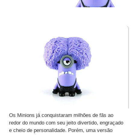
Os Minions já conquistaram milhões de fãs ao
redor do mundo com seu jeito divertido, engraçado
e cheio de personalidade. Porém, uma versão