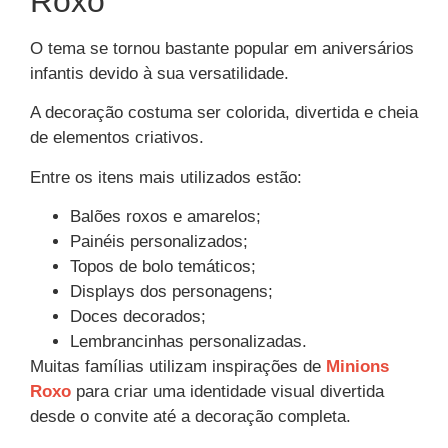
Roxo
O tema se tornou bastante popular em aniversários
infantis devido à sua versatilidade.
A decoração costuma ser colorida, divertida e cheia
de elementos criativos.
Entre os itens mais utilizados estão:
Balões roxos e amarelos;
Painéis personalizados;
Topos de bolo temáticos;
Displays dos personagens;
Doces decorados;
Lembrancinhas personalizadas.
Muitas famílias utilizam inspirações de
Minions
Roxo
para criar uma identidade visual divertida
desde o convite até a decoração completa.