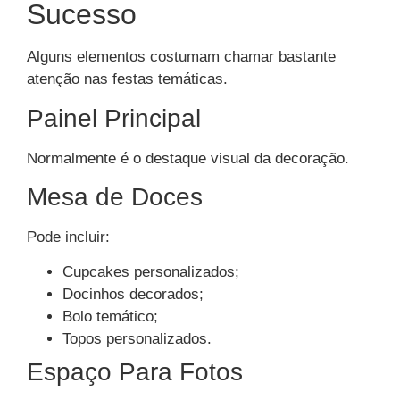
Sucesso
Alguns elementos costumam chamar bastante
atenção nas festas temáticas.
Painel Principal
Normalmente é o destaque visual da decoração.
Mesa de Doces
Pode incluir:
Cupcakes personalizados;
Docinhos decorados;
Bolo temático;
Topos personalizados.
Espaço Para Fotos