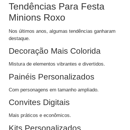
Tendências Para Festa
Minions Roxo
Nos últimos anos, algumas tendências ganharam
destaque.
Decoração Mais Colorida
Mistura de elementos vibrantes e divertidos.
Painéis Personalizados
Com personagens em tamanho ampliado.
Convites Digitais
Mais práticos e econômicos.
Kits Personalizados