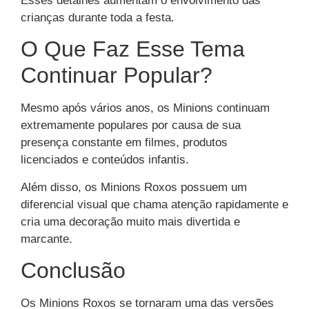
Esses detalhes aumentam o envolvimento das
crianças durante toda a festa.
O Que Faz Esse Tema
Continuar Popular?
Mesmo após vários anos, os Minions continuam
extremamente populares por causa de sua
presença constante em filmes, produtos
licenciados e conteúdos infantis.
Além disso, os Minions Roxos possuem um
diferencial visual que chama atenção rapidamente e
cria uma decoração muito mais divertida e
marcante.
Conclusão
Os Minions Roxos se tornaram uma das versões