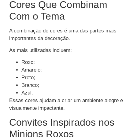
Cores Que Combinam
Com o Tema
A combinação de cores é uma das partes mais
importantes da decoração.
As mais utilizadas incluem:
Roxo;
Amarelo;
Preto;
Branco;
Azul.
Essas cores ajudam a criar um ambiente alegre e
visualmente impactante.
Convites Inspirados nos
Minions Roxos