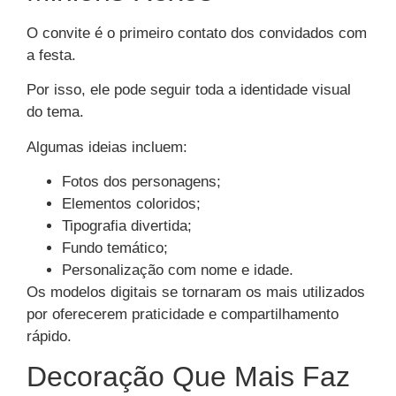
O convite é o primeiro contato dos convidados com
a festa.
Por isso, ele pode seguir toda a identidade visual
do tema.
Algumas ideias incluem:
Fotos dos personagens;
Elementos coloridos;
Tipografia divertida;
Fundo temático;
Personalização com nome e idade.
Os modelos digitais se tornaram os mais utilizados
por oferecerem praticidade e compartilhamento
rápido.
Decoração Que Mais Faz