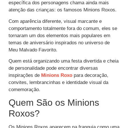
específica dos personagens chama ainda mais
atenção das crianças: os famosos Minions Roxos.
Com aparência diferente, visual marcante e
comportamento totalmente fora do comum, eles se
tornaram um dos elementos mais populares em
temas de aniversário inspirados no universo de
Meu Malvado Favorito.
Quem está organizando uma festa divertida e cheia
de personalidade pode encontrar diversas
inspirações de
Minions Roxo
para decoração,
convites, lembrancinhas e identidade visual da
comemoração.
Quem São os Minions
Roxos?
Os Minions Roxos aparecem na franquia como uma