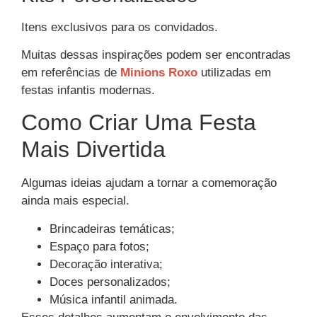
Itens exclusivos para os convidados.
Muitas dessas inspirações podem ser encontradas
em referências de
Minions Roxo
utilizadas em
festas infantis modernas.
Como Criar Uma Festa
Mais Divertida
Algumas ideias ajudam a tornar a comemoração
ainda mais especial.
Brincadeiras temáticas;
Espaço para fotos;
Decoração interativa;
Doces personalizados;
Música infantil animada.