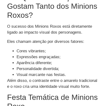
Gostam Tanto dos Minions
Roxos?
O sucesso dos Minions Roxos está diretamente
ligado ao impacto visual dos personagens.
Eles chamam atenção por diversos fatores:
Cores vibrantes;
Expressões engraçadas;
Aparência diferente;
Personalidade divertida;
Visual marcante nas festas.
Além disso, o contraste entre o amarelo tradicional
e o roxo cria uma identidade visual muito forte.
Festa Temática de Minions