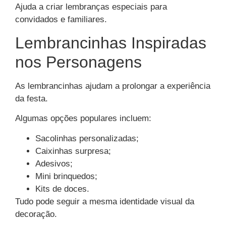
Ajuda a criar lembranças especiais para
convidados e familiares.
Lembrancinhas Inspiradas
nos Personagens
As lembrancinhas ajudam a prolongar a experiência
da festa.
Algumas opções populares incluem:
Sacolinhas personalizadas;
Caixinhas surpresa;
Adesivos;
Mini brinquedos;
Kits de doces.
Tudo pode seguir a mesma identidade visual da
decoração.