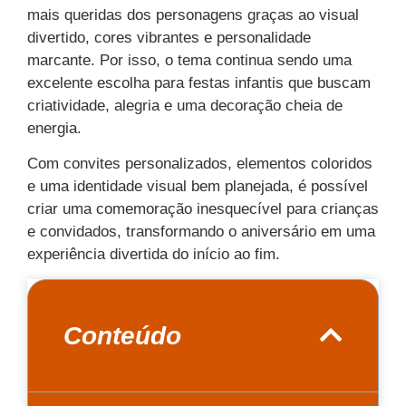
mais queridas dos personagens graças ao visual
divertido, cores vibrantes e personalidade
marcante. Por isso, o tema continua sendo uma
excelente escolha para festas infantis que buscam
criatividade, alegria e uma decoração cheia de
energia.
Com convites personalizados, elementos coloridos
e uma identidade visual bem planejada, é possível
criar uma comemoração inesquecível para crianças
e convidados, transformando o aniversário em uma
experiência divertida do início ao fim.
Conteúdo