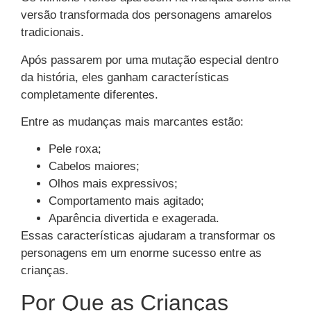
versão transformada dos personagens amarelos
tradicionais.
Após passarem por uma mutação especial dentro
da história, eles ganham características
completamente diferentes.
Entre as mudanças mais marcantes estão:
Pele roxa;
Cabelos maiores;
Olhos mais expressivos;
Comportamento mais agitado;
Aparência divertida e exagerada.
Essas características ajudaram a transformar os
personagens em um enorme sucesso entre as
crianças.
Por Que as Crianças