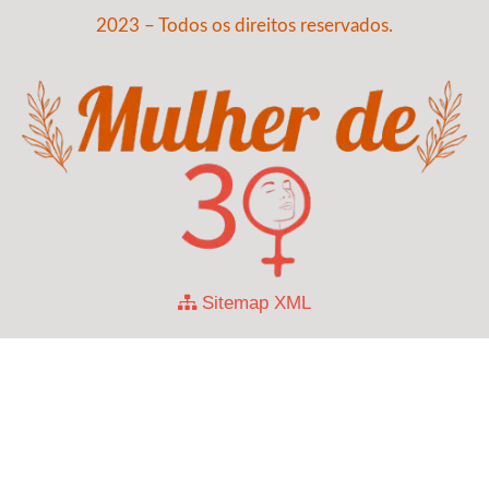
2023 – Todos os direitos reservados.
Sitemap XML