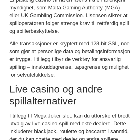
myndighet, som Malta Gaming Authority (MGA)
eller UK Gambling Commission. Lisensen sikrer at
spilloperatøren følger strenge krav til rettferdig spill
og spillerbeskyttelse.
Alle transaksjoner er kryptert med 128‑bit SSL, noe
som gjør at personlige data og betalingsinformasjon
er trygge. I tillegg tilbyr de verktøy for ansvarlig
spilling – innskuddsgrense, tapsgrense og mulighet
for selvutelukkelse.
Live casino og andre
spillalternativer
I tillegg til Mega Joker slot, kan du utforske et bredt
utvalg av live casino‑spill med ekte dealere. Dette
inkluderer blackjack, roulette og baccarat i sanntid,
der du kan chatte med dealer og andre spillere.