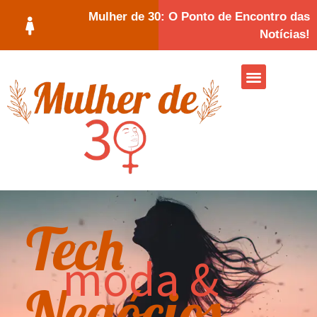
Mulher de 30: O Ponto de Encontro das
Notícias!
Tech
moda &
Negócios