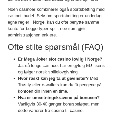
Noen casinoer kombinerer også sportsbetting med
casinotilbudet. Selv om sportsbetting er underlagt
egne regler i Norge, kan du ofte benytte samme
konto for begge typer spill, noe som gjør
administrasjonen enklere.
Ofte stilte spørsmål (FAQ)
Er Mega Joker slot casino lovlig i Norge?
Ja, så lenge casinoet har en gyldig EU‑lisens
og følger norsk spillelovgivning.
Hvor raskt kan jeg ta ut gevinster?
Med
Trustly eller e‑wallets kan du få pengene på
kontoen din innen en time.
Hva er omsetningskravene på bonusen?
Vanligvis 30‑40 ganger bonusbeløpet, men
dette varierer fra casino til casino.