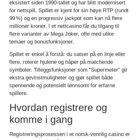
eksistert siden 1990‑tallet og har blitt modernisert
for nettspill. Spillet er kjent for sin høye RTP (rundt
99 %) og en progressiv jackpot som kan nå flere
millioner kroner. I et nettcasino får du tilgang til
flere varianter av Mega Joker, ofte med ulike
temaer og bonusfunksjoner.
Spillet er enkel å forstå: du satser på en linje eller
flere, roterer hjulene og håper på matchende
symboler. Tilleggsfunksjoner som “Supermeter” gir
ekstra gevinstmuligheter og gjør spillet både
spennende og potensielt lønnsomt for erfarne
spillere.
Hvordan registrere og
komme i gang
Registreringsprosessen i et norsk‑vennlig casino er