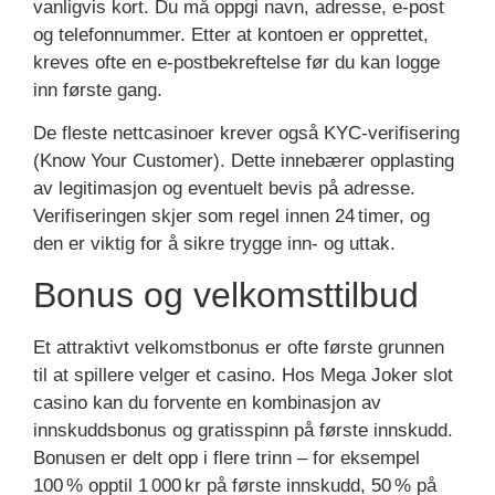
vanligvis kort. Du må oppgi navn, adresse, e‑post
og telefonnummer. Etter at kontoen er opprettet,
kreves ofte en e‑postbekreftelse før du kan logge
inn første gang.
De fleste nettcasinoer krever også KYC‑verifisering
(Know Your Customer). Dette innebærer opplasting
av legitimasjon og eventuelt bevis på adresse.
Verifiseringen skjer som regel innen 24 timer, og
den er viktig for å sikre trygge inn- og uttak.
Bonus og velkomsttilbud
Et attraktivt velkomstbonus er ofte første grunnen
til at spillere velger et casino. Hos Mega Joker slot
casino kan du forvente en kombinasjon av
innskuddsbonus og gratisspinn på første innskudd.
Bonusen er delt opp i flere trinn – for eksempel
100 % opptil 1 000 kr på første innskudd, 50 % på