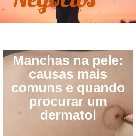
Manchas na pele:
causas mais
comuns e quando
procurar um
dermatol