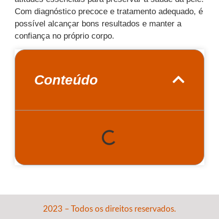
Com diagnóstico precoce e tratamento adequado, é
possível alcançar bons resultados e manter a
confiança no próprio corpo.
Conteúdo
2023 – Todos os direitos reservados.