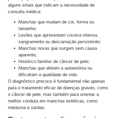
alguns sinais que indicam a necessidade de
consulta médica:
Manchas que mudam de cor, forma ou
tamanho;
Lesões que apresentam coceira intensa,
sangramento ou descamação persistente;
Manchas novas que surgem sem causa
aparente;
Histórico familiar de câncer de pele;
Manchas que afetam a autoestima ou
dificultam a qualidade de vida.
O diagnóstico precoce é fundamental não apenas
para o tratamento eficaz de doenças graves, como
o câncer de pele, mas também para orientar a
melhor conduta em manchas estéticas, como
melasma e sardas.