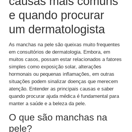
causas mais comuns
e quando procurar
um dermatologista
As manchas na pele são queixas muito frequentes
em consultórios de dermatologia. Embora, em
muitos casos, possam estar relacionados a fatores
simples como exposição solar, alterações
hormonais ou pequenas inflamações, em outras
situações podem sinalizar doenças que merecem
atenção. Entender as principais causas e saber
quando procurar ajuda médica é fundamental para
manter a saúde e a beleza da pele.
O que são manchas na
pele?