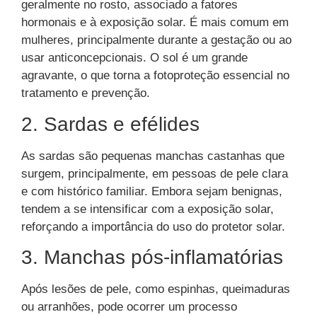
geralmente no rosto, associado a fatores
hormonais e à exposição solar. É mais comum em
mulheres, principalmente durante a gestação ou ao
usar anticoncepcionais. O sol é um grande
agravante, o que torna a fotoproteção essencial no
tratamento e prevenção.
2. Sardas e efélides
As sardas são pequenas manchas castanhas que
surgem, principalmente, em pessoas de pele clara
e com histórico familiar. Embora sejam benignas,
tendem a se intensificar com a exposição solar,
reforçando a importância do uso do protetor solar.
3. Manchas pós-inflamatórias
Após lesões de pele, como espinhas, queimaduras
ou arranhões, pode ocorrer um processo