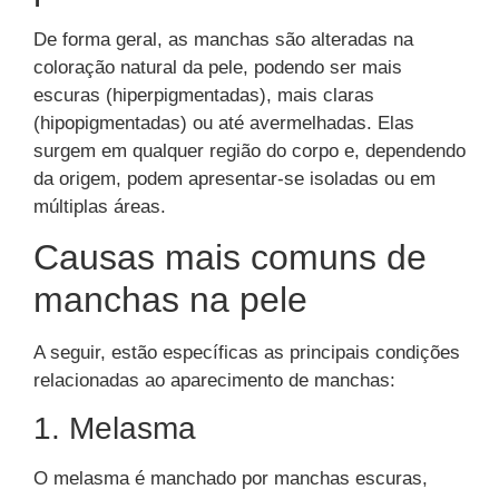
De forma geral, as manchas são alteradas na
coloração natural da pele, podendo ser mais
escuras (hiperpigmentadas), mais claras
(hipopigmentadas) ou até avermelhadas. Elas
surgem em qualquer região do corpo e, dependendo
da origem, podem apresentar-se isoladas ou em
múltiplas áreas.
Causas mais comuns de
manchas na pele
A seguir, estão específicas as principais condições
relacionadas ao aparecimento de manchas:
1. Melasma
O melasma é manchado por manchas escuras,