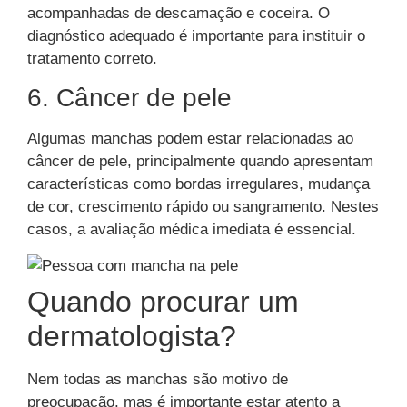
acompanhadas de descamação e coceira. O
diagnóstico adequado é importante para instituir o
tratamento correto.
6. Câncer de pele
Algumas manchas podem estar relacionadas ao
câncer de pele, principalmente quando apresentam
características como bordas irregulares, mudança
de cor, crescimento rápido ou sangramento. Nestes
casos, a avaliação médica imediata é essencial.
Quando procurar um
dermatologista?
Nem todas as manchas são motivo de
preocupação, mas é importante estar atento a