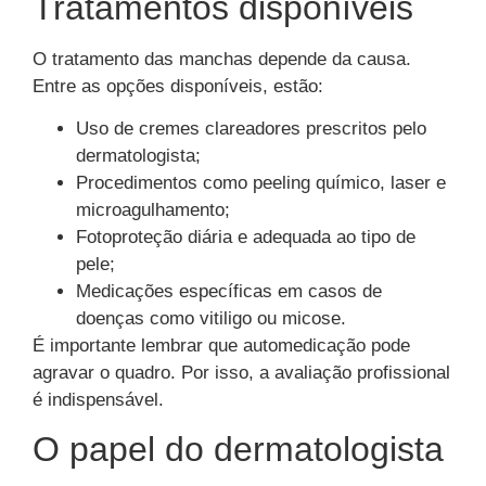
Tratamentos disponíveis
O tratamento das manchas depende da causa.
Entre as opções disponíveis, estão:
Uso de cremes clareadores prescritos pelo
dermatologista;
Procedimentos como peeling químico, laser e
microagulhamento;
Fotoproteção diária e adequada ao tipo de
pele;
Medicações específicas em casos de
doenças como vitiligo ou micose.
É importante lembrar que automedicação pode
agravar o quadro. Por isso, a avaliação profissional
é indispensável.
O papel do dermatologista