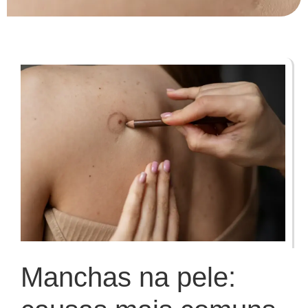
Manchas na pele: