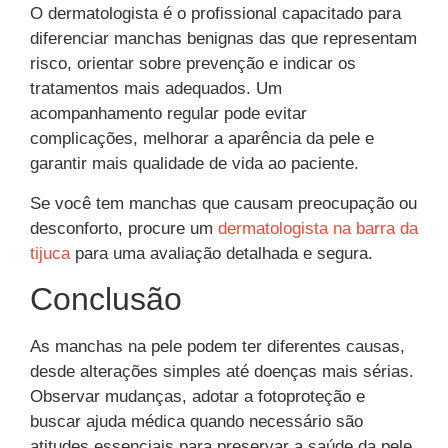
O dermatologista é o profissional capacitado para
diferenciar manchas benignas das que representam
risco, orientar sobre prevenção e indicar os
tratamentos mais adequados. Um
acompanhamento regular pode evitar
complicações, melhorar a aparência da pele e
garantir mais qualidade de vida ao paciente.
Se você tem manchas que causam preocupação ou
desconforto, procure um
dermatologista na barra da
tijuca
para uma avaliação detalhada e segura.
Conclusão
As manchas na pele podem ter diferentes causas,
desde alterações simples até doenças mais sérias.
Observar mudanças, adotar a fotoproteção e
buscar ajuda médica quando necessário são
atitudes essenciais para preservar a saúde da pele.