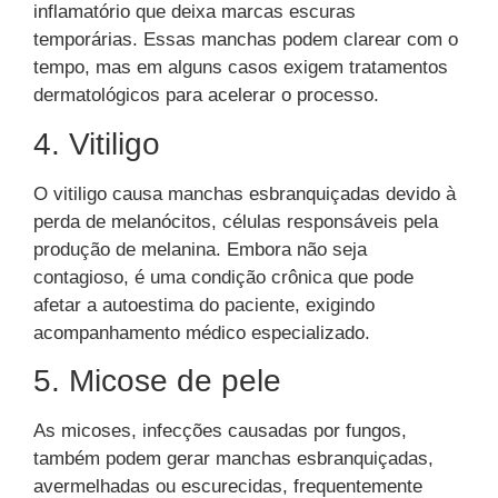
inflamatório que deixa marcas escuras
temporárias. Essas manchas podem clarear com o
tempo, mas em alguns casos exigem tratamentos
dermatológicos para acelerar o processo.
4. Vitiligo
O vitiligo causa manchas esbranquiçadas devido à
perda de melanócitos, células responsáveis pela
produção de melanina. Embora não seja
contagioso, é uma condição crônica que pode
afetar a autoestima do paciente, exigindo
acompanhamento médico especializado.
5. Micose de pele
As micoses, infecções causadas por fungos,
também podem gerar manchas esbranquiçadas,
avermelhadas ou escurecidas, frequentemente