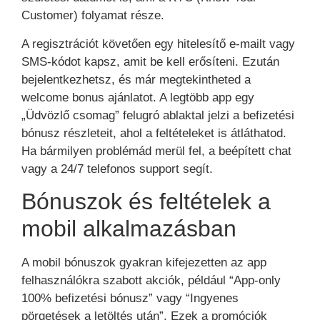
Customer) folyamat része.
A regisztrációt követően egy hitelesítő e‑mailt vagy
SMS‑kódot kapsz, amit be kell erősíteni. Ezután
bejelentkezhetsz, és már megtekintheted a
welcome bonus ajánlatot. A legtöbb app egy
„Üdvözlő csomag” felugró ablaktal jelzi a befizetési
bónusz részleteit, ahol a feltételeket is átláthatod.
Ha bármilyen problémád merül fel, a beépített chat
vagy a 24/7 telefonos support segít.
Bónuszok és feltételek a
mobil alkalmazásban
A mobil bónuszok gyakran kifejezetten az app
felhasználókra szabott akciók, például “App‑only
100% befizetési bónusz” vagy “Ingyenes
pörgetések a letöltés után”. Ezek a promóciók