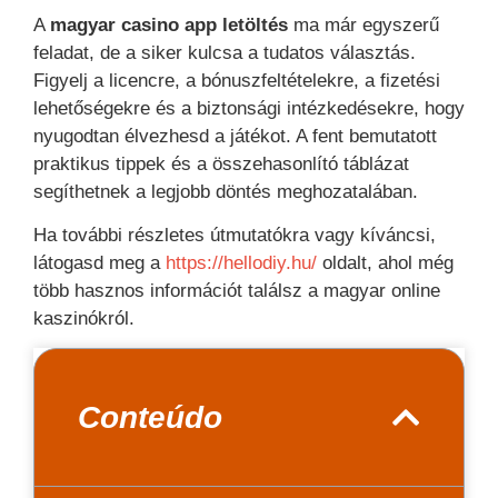
A
magyar casino app letöltés
ma már egyszerű
feladat, de a siker kulcsa a tudatos választás.
Figyelj a licencre, a bónuszfeltételekre, a fizetési
lehetőségekre és a biztonsági intézkedésekre, hogy
nyugodtan élvezhesd a játékot. A fent bemutatott
praktikus tippek és a összehasonlító táblázat
segíthetnek a legjobb döntés meghozatalában.
Ha további részletes útmutatókra vagy kíváncsi,
látogasd meg a
https://hellodiy.hu/
oldalt, ahol még
több hasznos információt találsz a magyar online
kaszinókról.
Conteúdo