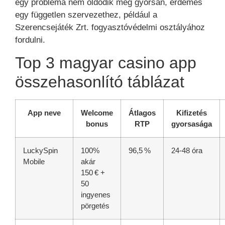
egy probléma nem oldódik meg gyorsan, érdemes
egy független szervezethez, például a
Szerencsejáték Zrt. fogyasztóvédelmi osztályához
fordulni.
Top 3 magyar casino app
összehasonlító táblázat
App neve
Welcome
Átlagos
Kifizetés
bonus
RTP
gyorsasága
LuckySpin
100%
96,5 %
24‑48 óra
Mobile
akár
150 € +
50
ingyenes
pörgetés