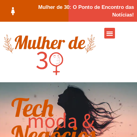
Mulher de 30: O Ponto de Encontro das
Notícias!
Tech
moda &
Negócios