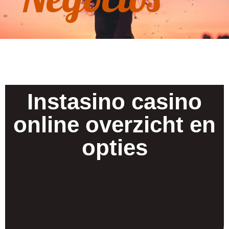
Instasino casino
online overzicht en
opties