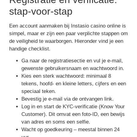
stap‑voor‑stap
Een account aanmaken bij Instasio casino online is
simpel, maar er zijn een paar verplichte stappen om
de veiligheid te waarborgen. Hieronder vind je een
handige checklist.
Ga naar de registratiesectie en vul je e‑mail,
gewenste gebruikersnaam en wachtwoord in.
Kies een sterk wachtwoord: minimaal 8
tekens, hoofd‑ en kleine letters, cijfers en een
speciaal teken.
Bevestig je e‑mail via de ontvangen link.
Log in en start de KYC‑verificatie (Know Your
Customer). Dit omvat een foto‑ID, een bewijs
van adres en soms een selfie.
Wacht op goedkeuring – meestal binnen 24