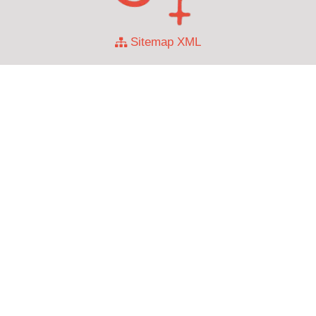
Sitemap XML