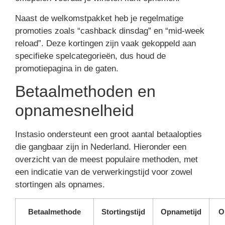
Naast de welkomstpakket heb je regelmatige
promoties zoals “cashback dinsdag” en “mid‑week
reload”. Deze kortingen zijn vaak gekoppeld aan
specifieke spelcategorieën, dus houd de
promotiepagina in de gaten.
Betaalmethoden en
opnamesnelheid
Instasio ondersteunt een groot aantal betaalopties
die gangbaar zijn in Nederland. Hieronder een
overzicht van de meest populaire methoden, met
een indicatie van de verwerkingstijd voor zowel
stortingen als opnames.
Betaalmethode
Stortingstijd
Opnametijd
O