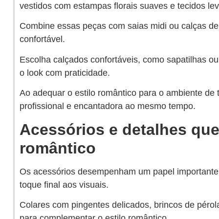
vestidos com estampas florais suaves e tecidos lev
Combine essas peças com saias midi ou calças de 
confortável.
Escolha calçados confortáveis, como sapatilhas ou
o look com praticidade.
Ao adequar o estilo romântico para o ambiente de
profissional e encantadora ao mesmo tempo.
Acessórios e detalhes que
romântico
Os acessórios desempenham um papel importante n
toque final aos visuais.
Colares com pingentes delicados, brincos de pérola
para complementar o estilo romântico.