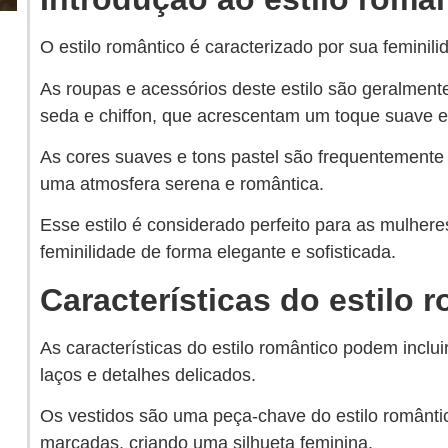
O estilo romântico é caracterizado por sua feminil
As roupas e acessórios deste estilo são geralmente
seda e chiffon, que acrescentam um toque suave e 
As cores suaves e tons pastel são frequentemente u
uma atmosfera serena e romântica.
Esse estilo é considerado perfeito para as mulher
feminilidade de forma elegante e sofisticada.
Características do estilo 
As características do estilo romântico podem inclui
laços e detalhes delicados.
Os vestidos são uma peça-chave do estilo romântic
marcadas, criando uma silhueta feminina.