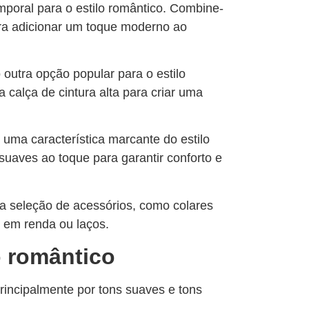
poral para o estilo romântico. Combine-
a adicionar um toque moderno ao
outra opção popular para o estilo
calça de cintura alta para criar uma
uma característica marcante do estilo
suaves ao toque para garantir conforto e
a seleção de acessórios, como colares
s em renda ou laços.
o romântico
rincipalmente por tons suaves e tons