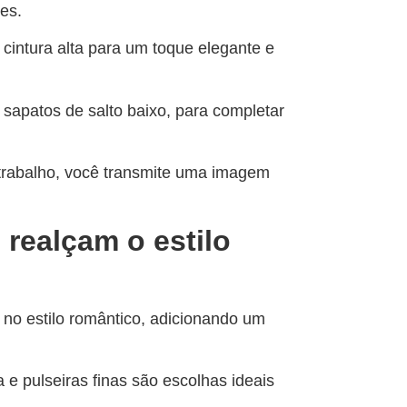
es.
cintura alta para um toque elegante e
 sapatos de salto baixo, para completar
 trabalho, você transmite uma imagem
 realçam o estilo
o estilo romântico, adicionando um
 e pulseiras finas são escolhas ideais