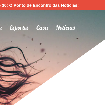
 30: O Ponto de Encontro das Notícias!
a
Esportes
Casa
Notícias