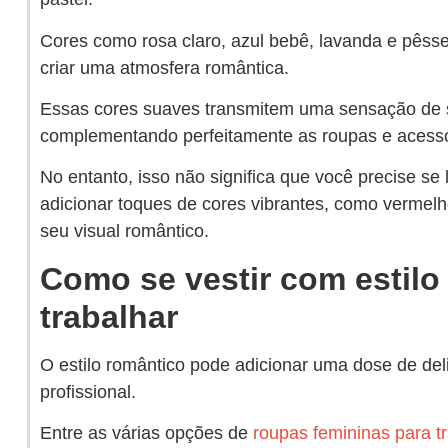
Cores como rosa claro, azul bebê, lavanda e pêss
criar uma atmosfera romântica.
Essas cores suaves transmitem uma sensação de s
complementando perfeitamente as roupas e acessór
No entanto, isso não significa que você precise se
adicionar toques de cores vibrantes, como vermelh
seu visual romântico.
Como se vestir com estilo
trabalhar
O estilo romântico pode adicionar uma dose de de
profissional.
Entre as várias opções de
roupas femininas para t