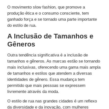
O movimento slow fashion, que promove a
produção ética e o consumo consciente, tem
ganhado força e se tornado uma parte importante
do estilo de rua.
A Inclusão de Tamanhos e
Gêneros
Outra tendência significativa é a inclusão de
tamanhos e gêneros. As marcas estão se tornando
mais inclusivas, oferecendo uma gama mais ampla
de tamanhos e estilos que atendem a diversas
identidades de gênero. Essa mudança tem
permitido que mais pessoas se expressem
livremente através da moda.
O estilo de rua nas grandes cidades é um reflexo
da diversidade e da inovação, com mulheres