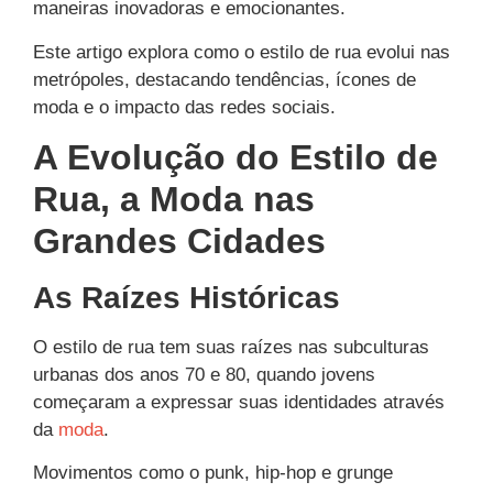
maneiras inovadoras e emocionantes.
Este artigo explora como o estilo de rua evolui nas
metrópoles, destacando tendências, ícones de
moda e o impacto das redes sociais.
A Evolução do Estilo de
Rua, a Moda nas
Grandes Cidades
As Raízes Históricas
O estilo de rua tem suas raízes nas subculturas
urbanas dos anos 70 e 80, quando jovens
começaram a expressar suas identidades através
da
moda
.
Movimentos como o punk, hip-hop e grunge