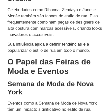
Celebridades como Rihanna, Zendaya e Janelle
Monáe também são ícones do estilo de rua. Elas
frequentemente combinam peças de designers de
alta costura com marcas acessíveis, criando looks
inovadores e acessíveis.
Sua influência ajuda a definir tendências e a
popularizar o estilo de rua em todo o mundo.
O Papel das Feiras de
Moda e Eventos
Semana de Moda de Nova
York
Eventos como a Semana de Moda de Nova York
têm um impacto significativo no estilo de rua.