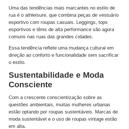
Uma das tendências mais marcantes no estilo de
rua é o athleisure, que combina peças de vestuário
esportivo com roupas casuais. Leggings, tops
esportivos e tênis de alta performance são agora
comuns nas ruas das grandes cidades.
Essa tendência reflete uma mudança cultural em
direção ao conforto e funcionalidade sem sacrificar
o estilo.
Sustentabilidade e Moda
Consciente
Com a crescente conscientização sobre as
questões ambientais, muitas mulheres urbanas
estão optando por roupas sustentáveis. Marcas de
moda sustentável e o uso de roupas vintage estão
em alta.