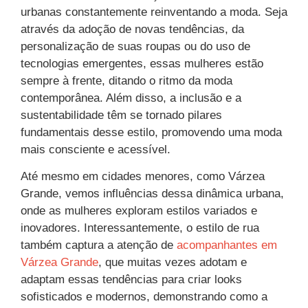
urbanas constantemente reinventando a moda. Seja
através da adoção de novas tendências, da
personalização de suas roupas ou do uso de
tecnologias emergentes, essas mulheres estão
sempre à frente, ditando o ritmo da moda
contemporânea. Além disso, a inclusão e a
sustentabilidade têm se tornado pilares
fundamentais desse estilo, promovendo uma moda
mais consciente e acessível.
Até mesmo em cidades menores, como Várzea
Grande, vemos influências dessa dinâmica urbana,
onde as mulheres exploram estilos variados e
inovadores. Interessantemente, o estilo de rua
também captura a atenção de
acompanhantes em
Várzea Grande
, que muitas vezes adotam e
adaptam essas tendências para criar looks
sofisticados e modernos, demonstrando como a