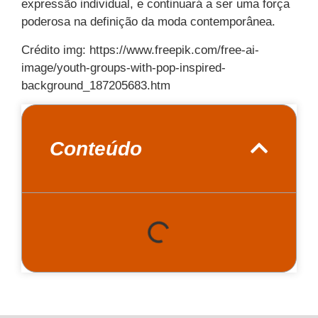
expressão individual, e continuará a ser uma força
poderosa na definição da moda contemporânea.
Crédito img: https://www.freepik.com/free-ai-
image/youth-groups-with-pop-inspired-
background_187205683.htm
Conteúdo