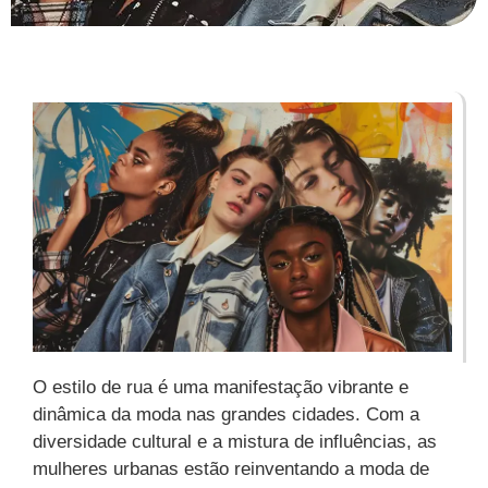
O estilo de rua é uma manifestação vibrante e
dinâmica da moda nas grandes cidades. Com a
diversidade cultural e a mistura de influências, as
mulheres urbanas estão reinventando a moda de