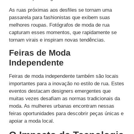
As ruas próximas aos desfiles se tornam uma
passarela para fashionistas que exibem suas
melhores roupas. Fotógrafos de moda de rua
capturam esses momentos, que rapidamente se
tornam virais e inspiram novas tendências.
Feiras de Moda
Independente
Feiras de moda independente também são locais
importantes para a inovação no estilo de rua. Estes
eventos destacam designers emergentes que
muitas vezes desafiam as normas tradicionais da
moda. As mulheres urbanas encontram nessas
feiras oportunidades para descobrir peças únicas e
apoiar a moda local.