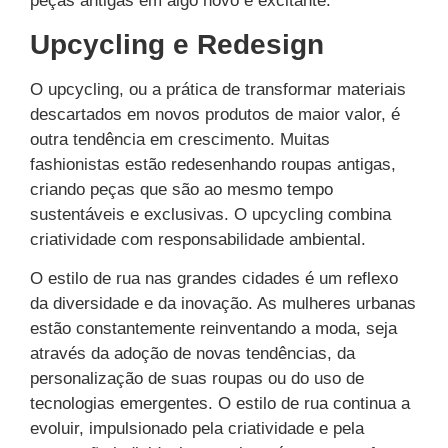
peças antigas em algo novo e excitante.
Upcycling e Redesign
O upcycling, ou a prática de transformar materiais
descartados em novos produtos de maior valor, é
outra tendência em crescimento. Muitas
fashionistas estão redesenhando roupas antigas,
criando peças que são ao mesmo tempo
sustentáveis e exclusivas. O upcycling combina
criatividade com responsabilidade ambiental.
O estilo de rua nas grandes cidades é um reflexo
da diversidade e da inovação. As mulheres urbanas
estão constantemente reinventando a moda, seja
através da adoção de novas tendências, da
personalização de suas roupas ou do uso de
tecnologias emergentes. O estilo de rua continua a
evoluir, impulsionado pela criatividade e pela