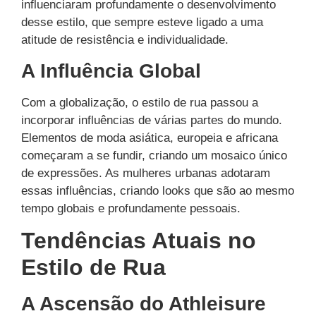
influenciaram profundamente o desenvolvimento
desse estilo, que sempre esteve ligado a uma
atitude de resistência e individualidade.
A Influência Global
Com a globalização, o estilo de rua passou a
incorporar influências de várias partes do mundo.
Elementos de moda asiática, europeia e africana
começaram a se fundir, criando um mosaico único
de expressões. As mulheres urbanas adotaram
essas influências, criando looks que são ao mesmo
tempo globais e profundamente pessoais.
Tendências Atuais no
Estilo de Rua
A Ascensão do Athleisure