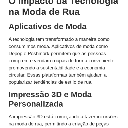
O Impacto da Tecnologia
na Moda de Rua
Aplicativos de Moda
A tecnologia tem transformado a maneira como
consumimos moda. Aplicativos de moda como
Depop e Poshmark permitem que as pessoas
comprem e vendam roupas de forma conveniente,
promovendo a sustentabilidade e a economia
circular. Essas plataformas também ajudam a
popularizar tendências de estilo de rua.
Impressão 3D e Moda
Personalizada
A impressão 3D está começando a fazer incursões
na moda de rua, permitindo a criação de peças