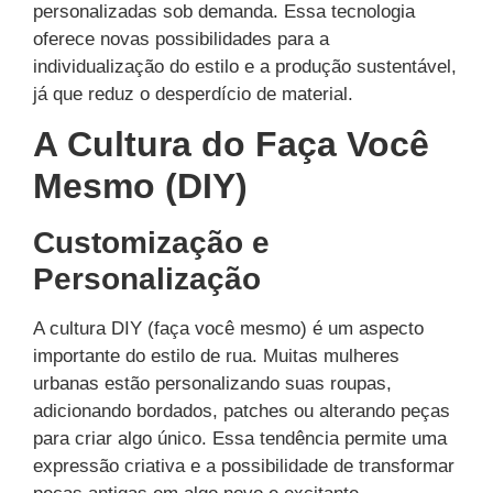
personalizadas sob demanda. Essa tecnologia
oferece novas possibilidades para a
individualização do estilo e a produção sustentável,
já que reduz o desperdício de material.
A Cultura do Faça Você
Mesmo (DIY)
Customização e
Personalização
A cultura DIY (faça você mesmo) é um aspecto
importante do estilo de rua. Muitas mulheres
urbanas estão personalizando suas roupas,
adicionando bordados, patches ou alterando peças
para criar algo único. Essa tendência permite uma
expressão criativa e a possibilidade de transformar