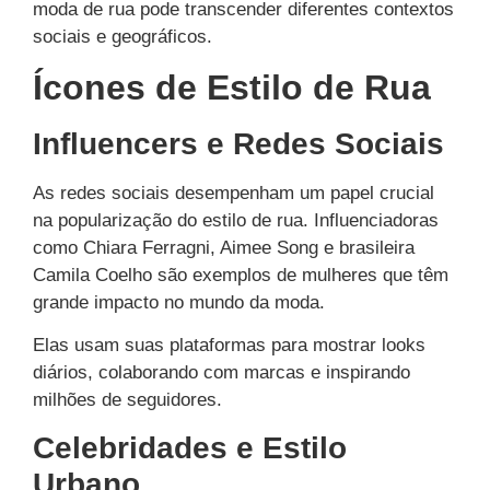
moda de rua pode transcender diferentes contextos
sociais e geográficos.
Ícones de Estilo de Rua
Influencers e Redes Sociais
As redes sociais desempenham um papel crucial
na popularização do estilo de rua. Influenciadoras
como Chiara Ferragni, Aimee Song e brasileira
Camila Coelho são exemplos de mulheres que têm
grande impacto no mundo da moda.
Elas usam suas plataformas para mostrar looks
diários, colaborando com marcas e inspirando
milhões de seguidores.
Celebridades e Estilo
Urbano