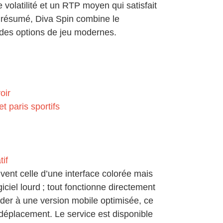
e volatilité et un RTP moyen qui satisfait
n résumé, Diva Spin combine le
 des options de jeu modernes.
oir
t paris sportifs
tif
vent celle d’une interface colorée mais
ciel lourd ; tout fonctionne directement
der à une version mobile optimisée, ce
 déplacement. Le service est disponible