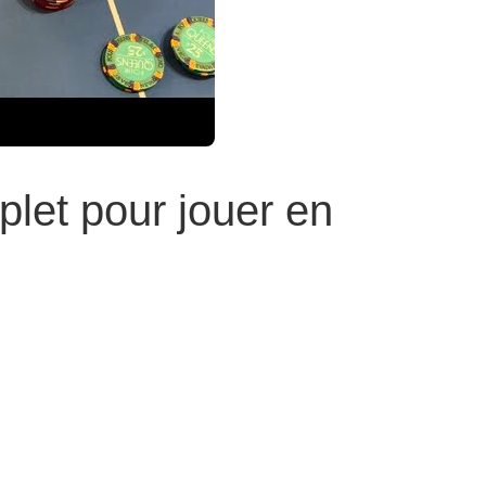
let pour jouer en