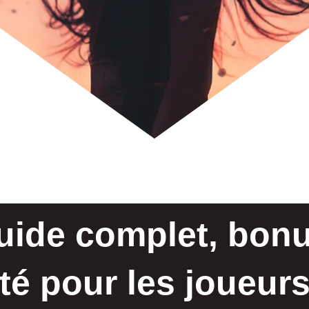
guide complet, bon
ité pour les joueurs