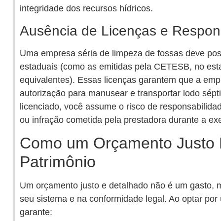
integridade dos recursos hídricos.
Ausência de Licenças e Respon
Uma empresa séria de limpeza de fossas deve poss
estaduais (como as emitidas pela CETESB, no est
equivalentes). Essas licenças garantem que a emp
autorização para manusear e transportar lodo sépt
licenciado, você assume o risco de responsabilidade
ou infração cometida pela prestadora durante a ex
Como um Orçamento Justo 
Patrimônio
Um orçamento justo e detalhado não é um gasto, 
seu sistema e na conformidade legal. Ao optar po
garante: