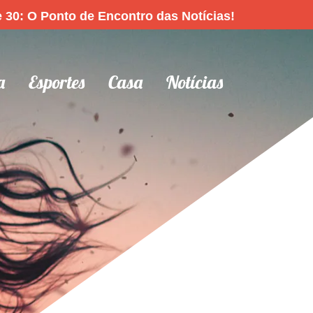
 30: O Ponto de Encontro das Notícias!
a
Esportes
Casa
Notícias