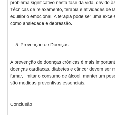
problema significativo nesta fase da vida, devido à
Técnicas de relaxamento, terapia e atividades de 
equilíbrio emocional. A terapia pode ser uma exce
como ansiedade e depressão.
Prevenção de Doenças
A prevenção de doenças crônicas é mais important
doenças cardíacas, diabetes e câncer devem ser m
fumar, limitar o consumo de álcool, manter um peso
são medidas preventivas essenciais.
Conclusão