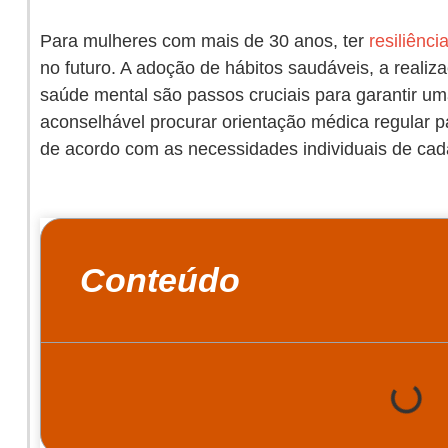
Para mulheres com mais de 30 anos, ter
resiliênci
no futuro. A adoção de hábitos saudáveis, a reali
saúde mental são passos cruciais para garantir u
aconselhável procurar orientação médica regular p
de acordo com as necessidades individuais de cad
Conteúdo