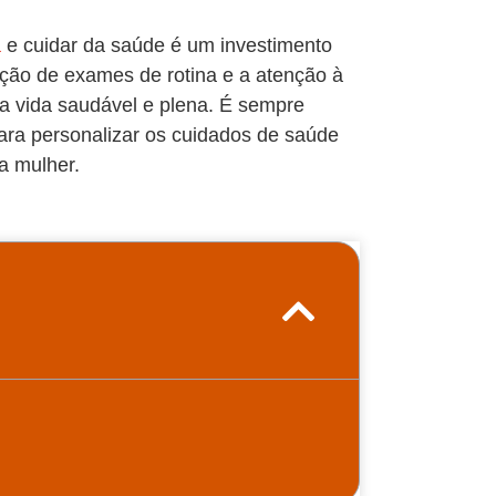
a
e cuidar da saúde é um investimento
zação de exames de rotina e a atenção à
ma vida saudável e plena. É sempre
ara personalizar os cuidados de saúde
a mulher.