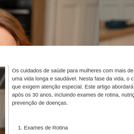
Os cuidados de saúde para mulheres com mais de
uma vida longa e saudável. Nesta fase da vida, o
que exigem atenção especial. Este artigo abordará
após os 30 anos, incluindo exames de rotina, nutriç
prevenção de doenças.
Exames de Rotina