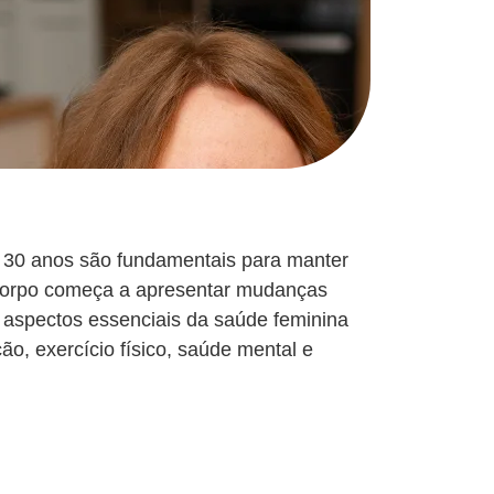
 30 anos são fundamentais para manter
 corpo começa a apresentar mudanças
 aspectos essenciais da saúde feminina
ão, exercício físico, saúde mental e