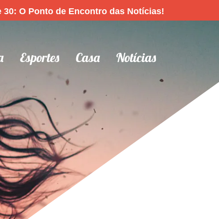
 30: O Ponto de Encontro das Notícias!
a
Esportes
Casa
Notícias