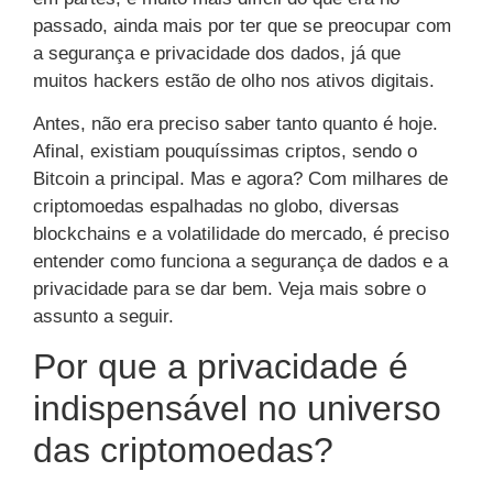
passado, ainda mais por ter que se preocupar com
a segurança e privacidade dos dados, já que
muitos hackers estão de olho nos ativos digitais.
Antes, não era preciso saber tanto quanto é hoje.
Afinal, existiam pouquíssimas criptos, sendo o
Bitcoin a principal. Mas e agora? Com milhares de
criptomoedas espalhadas no globo, diversas
blockchains e a volatilidade do mercado, é preciso
entender como funciona a segurança de dados e a
privacidade para se dar bem. Veja mais sobre o
assunto a seguir.
Por que a privacidade é
indispensável no universo
das criptomoedas?