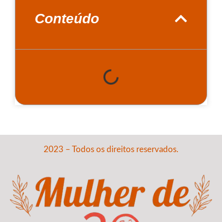
Conteúdo
2023 – Todos os direitos reservados.