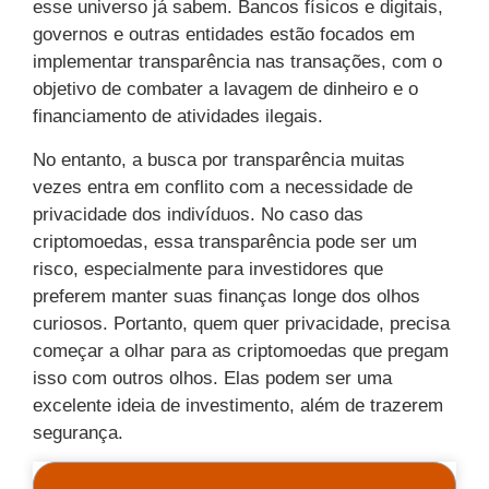
esse universo já sabem. Bancos físicos e digitais,
governos e outras entidades estão focados em
implementar transparência nas transações, com o
objetivo de combater a lavagem de dinheiro e o
financiamento de atividades ilegais.
No entanto, a busca por transparência muitas
vezes entra em conflito com a necessidade de
privacidade dos indivíduos. No caso das
criptomoedas, essa transparência pode ser um
risco, especialmente para investidores que
preferem manter suas finanças longe dos olhos
curiosos. Portanto, quem quer privacidade, precisa
começar a olhar para as criptomoedas que pregam
isso com outros olhos. Elas podem ser uma
excelente ideia de investimento, além de trazerem
segurança.