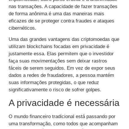
nas transações. A capacidade de fazer transações
de forma anônima é uma das maneiras mais
eficazes de se proteger contra fraudes e ataques
cibernéticos.
Uma das grandes vantagens das criptomoedas que
utilizam blockchains focadas em privacidade é
justamente essa. Elas permitem que o investidor
faça suas movimentações sem deixar rastros
fáceis de serem seguidos. Em vez de expor seus
dados a redes de fraudadores, a pessoa mantém
suas informações protegidas, o que reduz
significativamente o risco de sofrer golpes.
A privacidade é necessária
O mundo financeiro tradicional está passando por
uma transformação, como todos que acompanham