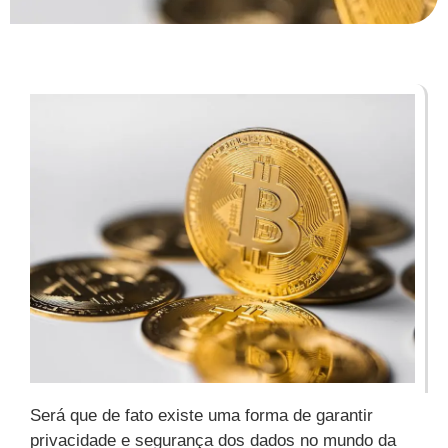
Será que de fato existe uma forma de garantir
privacidade e segurança dos dados no mundo da