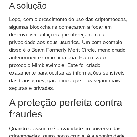
A solução
Logo, com o crescimento do uso das criptomoedas,
algumas blockchains começaram a focar em
desenvolver soluções que ofereçam mais
privacidade aos seus usuários. Um bom exemplo
disso é o Beam Formerly Merit Circle, mencionado
anteriormente como uma boa. Ela utiliza o
protocolo Mimblewimble. Este foi criado
exatamente para ocultar as informações sensíveis
das transações, garantindo que elas sejam mais
seguras e privadas.
A proteção perfeita contra
fraudes
Quando o assunto é privacidade no universo das
criptomoedas, outro ponto crucial é a anonimidade