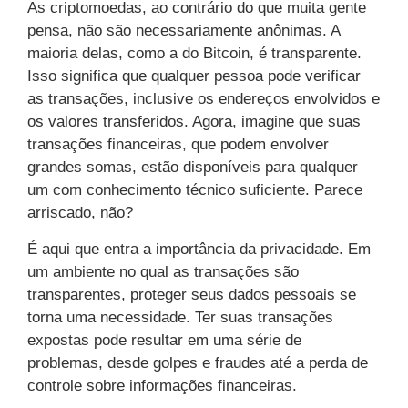
As criptomoedas, ao contrário do que muita gente
pensa, não são necessariamente anônimas. A
maioria delas, como a do Bitcoin, é transparente.
Isso significa que qualquer pessoa pode verificar
as transações, inclusive os endereços envolvidos e
os valores transferidos. Agora, imagine que suas
transações financeiras, que podem envolver
grandes somas, estão disponíveis para qualquer
um com conhecimento técnico suficiente. Parece
arriscado, não?
É aqui que entra a importância da privacidade. Em
um ambiente no qual as transações são
transparentes, proteger seus dados pessoais se
torna uma necessidade. Ter suas transações
expostas pode resultar em uma série de
problemas, desde golpes e fraudes até a perda de
controle sobre informações financeiras.