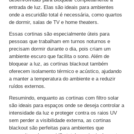
entrada de luz. Elas são ideais para ambientes
onde a escuridão total é necessária, como quartos
de dormir, salas de TV e home theaters.
Essas cortinas são especialmente úteis para
pessoas que trabalham em turnos noturnos e
precisam dormir durante o dia, pois criam um
ambiente escuro que facilita o sono. Além de
bloquear a luz, as cortinas blackout também
oferecem isolamento térmico e acústico, ajudando
a manter a temperatura do ambiente e a reduzir
ruídos externos.
Resumindo, enquanto as cortinas com filtro solar
são ideais para espaços onde se deseja controlar a
intensidade da luz e proteger contra os raios UV
sem perder a visibilidade externa, as cortinas
blackout são perfeitas para ambientes que