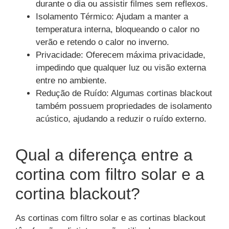
durante o dia ou assistir filmes sem reflexos.
Isolamento Térmico: Ajudam a manter a
temperatura interna, bloqueando o calor no
verão e retendo o calor no inverno.
Privacidade: Oferecem máxima privacidade,
impedindo que qualquer luz ou visão externa
entre no ambiente.
Redução de Ruído: Algumas cortinas blackout
também possuem propriedades de isolamento
acústico, ajudando a reduzir o ruído externo.
Qual a diferença entre a
cortina com filtro solar e a
cortina blackout?
As cortinas com filtro solar e as cortinas blackout