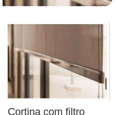
Cortina com filtro