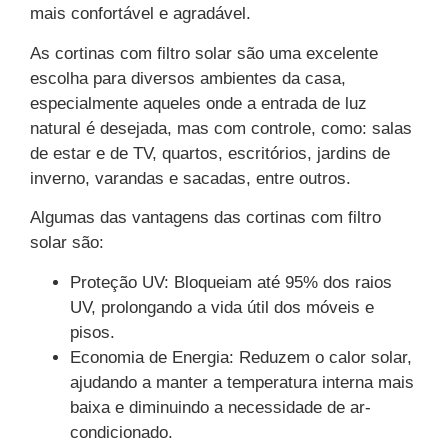
mais confortável e agradável.
As cortinas com filtro solar são uma excelente
escolha para diversos ambientes da casa,
especialmente aqueles onde a entrada de luz
natural é desejada, mas com controle, como: salas
de estar e de TV, quartos, escritórios, jardins de
inverno, varandas e sacadas, entre outros.
Algumas das vantagens das cortinas com filtro
solar são:
Proteção UV: Bloqueiam até 95% dos raios
UV, prolongando a vida útil dos móveis e
pisos.
Economia de Energia: Reduzem o calor solar,
ajudando a manter a temperatura interna mais
baixa e diminuindo a necessidade de ar-
condicionado.