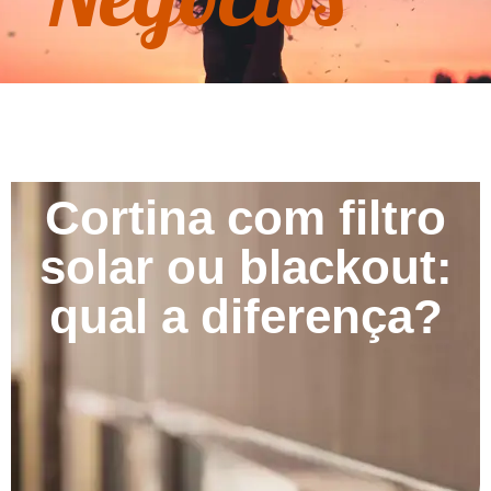
Cortina com filtro
solar ou blackout:
qual a diferença?