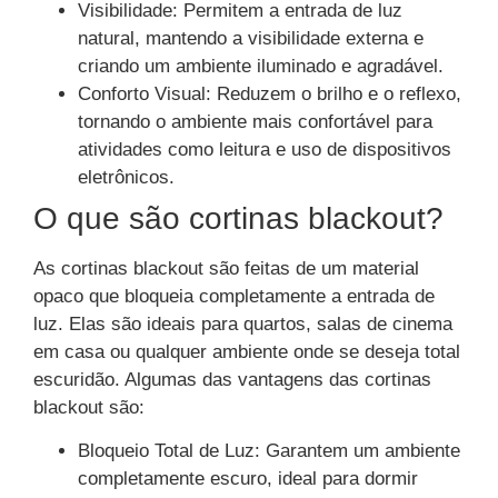
Visibilidade: Permitem a entrada de luz
natural, mantendo a visibilidade externa e
criando um ambiente iluminado e agradável.
Conforto Visual: Reduzem o brilho e o reflexo,
tornando o ambiente mais confortável para
atividades como leitura e uso de dispositivos
eletrônicos.
O que são cortinas blackout?
As cortinas blackout são feitas de um material
opaco que bloqueia completamente a entrada de
luz. Elas são ideais para quartos, salas de cinema
em casa ou qualquer ambiente onde se deseja total
escuridão. Algumas das vantagens das cortinas
blackout são:
Bloqueio Total de Luz: Garantem um ambiente
completamente escuro, ideal para dormir