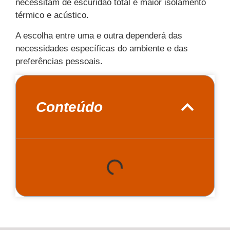
necessitam de escuridão total e maior isolamento
térmico e acústico.
A escolha entre uma e outra dependerá das
necessidades específicas do ambiente e das
preferências pessoais.
Conteúdo