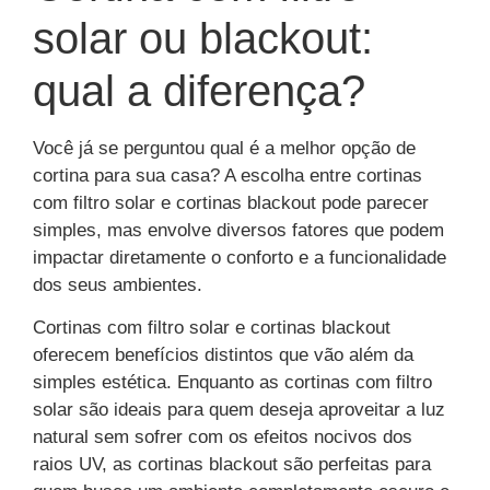
solar ou blackout:
qual a diferença?
Você já se perguntou qual é a melhor opção de
cortina para sua casa? A escolha entre cortinas
com filtro solar e cortinas blackout pode parecer
simples, mas envolve diversos fatores que podem
impactar diretamente o conforto e a funcionalidade
dos seus ambientes.
Cortinas com filtro solar e cortinas blackout
oferecem benefícios distintos que vão além da
simples estética. Enquanto as cortinas com filtro
solar são ideais para quem deseja aproveitar a luz
natural sem sofrer com os efeitos nocivos dos
raios UV, as cortinas blackout são perfeitas para