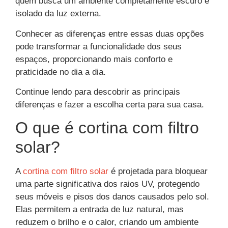
quem busca um ambiente completamente escuro e
isolado da luz externa.
Conhecer as diferenças entre essas duas opções
pode transformar a funcionalidade dos seus
espaços, proporcionando mais conforto e
praticidade no dia a dia.
Continue lendo para descobrir as principais
diferenças e fazer a escolha certa para sua casa.
O que é cortina com filtro
solar?
A
cortina com filtro solar
é projetada para bloquear
uma parte significativa dos raios UV, protegendo
seus móveis e pisos dos danos causados pelo sol.
Elas permitem a entrada de luz natural, mas
reduzem o brilho e o calor, criando um ambiente