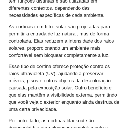
têm funções distintas e são utilizadas em
diferentes contextos, dependendo das
necessidades específicas de cada ambiente.
As cortinas com filtro solar são projetadas para
permitir a entrada de luz natural, mas de forma
controlada. Elas reduzem a intensidade dos raios
solares, proporcionando um ambiente mais
confortável sem bloquear completamente a luz.
Esse tipo de cortina oferece proteção contra os
raios ultravioleta (UV), ajudando a preservar
móveis, pisos e outros objetos da descoloração
causada pela exposição solar. Outro benefício é
que elas mantêm a visibilidade externa, permitindo
que você veja o exterior enquanto ainda desfruta de
uma certa privacidade.
Por outro lado, as cortinas blackout são
desenvolvidas para bloquear completamente a