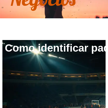
Como identificar pa