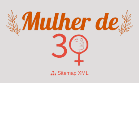
Sitemap XML