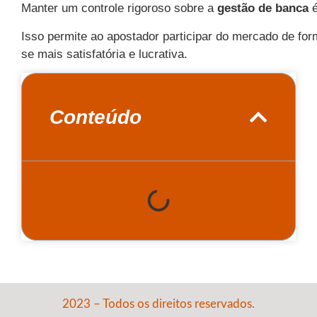
Manter um controle rigoroso sobre a
gestão de banca
é
Isso permite ao apostador participar do mercado de for
se mais satisfatória e lucrativa.
Conteúdo
2023 – Todos os direitos reservados.