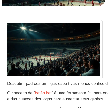
Descobrir padrões em ligas esportivas menos conhecida
O conceito de “
betão bet
” é uma ferramenta útil para e
e das nuances dos jogos para aumentar seus ganhos.