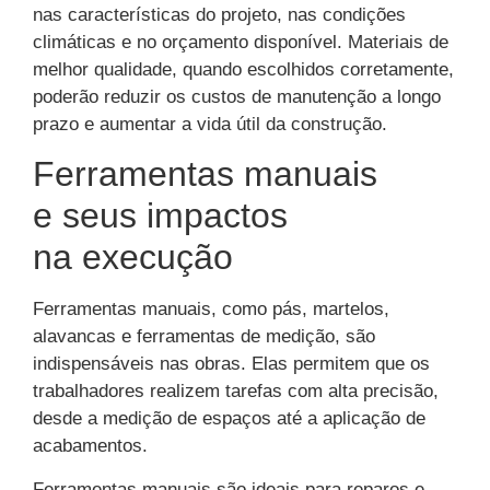
nas características do projeto, nas condições
climáticas e no orçamento disponível. Materiais de
melhor qualidade, quando escolhidos corretamente,
poderão reduzir os custos de manutenção a longo
prazo e aumentar a vida útil da construção.
Ferramentas manuais
e seus impactos
na execução
Ferramentas manuais, como pás, martelos,
alavancas e ferramentas de medição, são
indispensáveis nas obras. Elas permitem que os
trabalhadores realizem tarefas com alta precisão,
desde a medição de espaços até a aplicação de
acabamentos.
Ferramentas manuais são ideais para reparos e