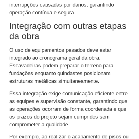
interrupções causadas por danos, garantindo
operação contínua e segura.
Integração com outras etapas
da obra
O uso de equipamentos pesados deve estar
integrado ao cronograma geral da obra.
Escavadeiras podem preparar o terreno para
fundações enquanto guindastes posicionam
estruturas metálicas simultaneamente.
Essa integração exige comunicação eficiente entre
as equipes e supervisão constante, garantindo que
as operações ocorram de forma coordenada e que
os prazos do projeto sejam cumpridos sem
comprometer a qualidade.
Por exemplo, ao realizar o acabamento de pisos ou