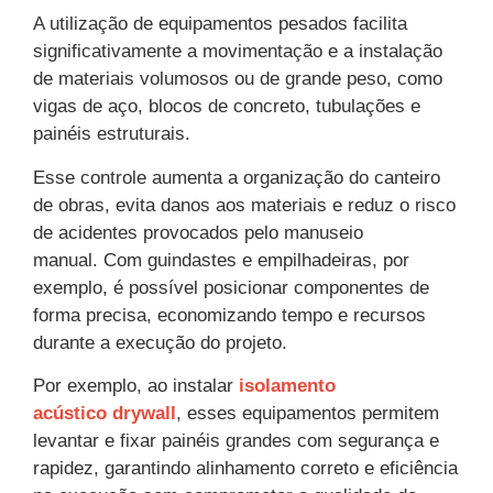
A utilização de equipamentos pesados facilita
significativamente a movimentação e a instalação
de materiais volumosos ou de grande peso, como
vigas de aço, blocos de concreto, tubulações e
painéis estruturais.
Esse controle aumenta a organização do canteiro
de obras, evita danos aos materiais e reduz o risco
de acidentes provocados pelo manuseio
manual. Com guindastes e empilhadeiras, por
exemplo, é possível posicionar componentes de
forma precisa, economizando tempo e recursos
durante a execução do projeto.
Por exemplo, ao instalar
isolamento
acústico drywall
, esses equipamentos permitem
levantar e fixar painéis grandes com segurança e
rapidez, garantindo alinhamento correto e eficiência