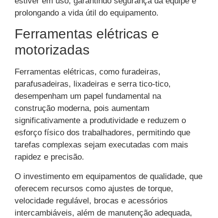
estiver em uso, garantindo segurança da equipe e
prolongando a vida útil do equipamento.
Ferramentas elétricas e
motorizadas
Ferramentas elétricas, como furadeiras,
parafusadeiras, lixadeiras e serra tico-tico,
desempenham um papel fundamental na
construção moderna, pois aumentam
significativamente a produtividade e reduzem o
esforço físico dos trabalhadores, permitindo que
tarefas complexas sejam executadas com mais
rapidez e precisão.
O investimento em equipamentos de qualidade, que
oferecem recursos como ajustes de torque,
velocidade regulável, brocas e acessórios
intercambiáveis, além de manutenção adequada,