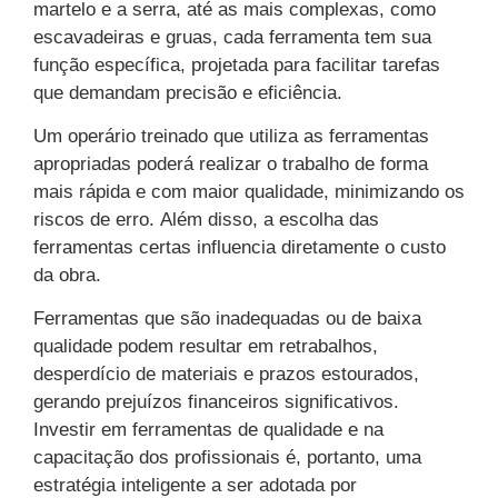
martelo e a serra, até as mais complexas, como
escavadeiras e gruas, cada ferramenta tem sua
função específica, projetada para facilitar tarefas
que demandam precisão e eficiência.
Um operário treinado que utiliza as ferramentas
apropriadas poderá realizar o trabalho de forma
mais rápida e com maior qualidade, minimizando os
riscos de erro. Além disso, a escolha das
ferramentas certas influencia diretamente o custo
da obra.
Ferramentas que são inadequadas ou de baixa
qualidade podem resultar em retrabalhos,
desperdício de materiais e prazos estourados,
gerando prejuízos financeiros significativos.
Investir em ferramentas de qualidade e na
capacitação dos profissionais é, portanto, uma
estratégia inteligente a ser adotada por