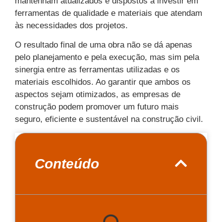
mantenham atualizados e dispostos a investir em
ferramentas de qualidade e materiais que atendam
às necessidades dos projetos.
O resultado final de uma obra não se dá apenas
pelo planejamento e pela execução, mas sim pela
sinergia entre as ferramentas utilizadas e os
materiais escolhidos. Ao garantir que ambos os
aspectos sejam otimizados, as empresas de
construção podem promover um futuro mais
seguro, eficiente e sustentável na construção civil.
Conteúdo