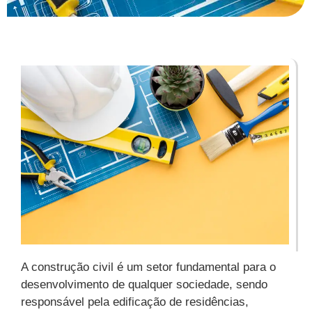
A construção civil é um setor fundamental para o
desenvolvimento de qualquer sociedade, sendo
responsável pela edificação de residências,