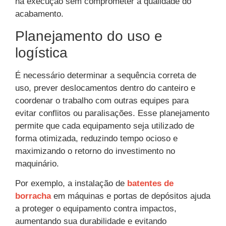
na execução sem comprometer a qualidade do
acabamento.
Planejamento do uso e
logística
É necessário determinar a sequência correta de
uso, prever deslocamentos dentro do canteiro e
coordenar o trabalho com outras equipes para
evitar conflitos ou paralisações. Esse planejamento
permite que cada equipamento seja utilizado de
forma otimizada, reduzindo tempo ocioso e
maximizando o retorno do investimento no
maquinário.
Por exemplo, a instalação de
batentes de
borracha
em máquinas e portas de depósitos ajuda
a proteger o equipamento contra impactos,
aumentando sua durabilidade e evitando