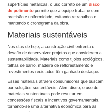
superfícies metálicas, o uso correto de um
disco
de polimento
permite que a equipe trabalhe com
precisão e uniformidade, evitando retrabalhos e
mantendo o cronograma da obra.
Materiais sustentáveis
Nos dias de hoje, a construção civil enfrenta o
desafio de desenvolver projetos que considerem a
sustentabilidade. Materiais como tijolos ecológicos,
telhas de barro, madeira de reflorestamento e
revestimentos reciclados têm ganhado destaque.
Esses materiais atraem consumidores que buscam
por soluções sustentáveis. Além disso, o uso de
materiais sustentáveis pode resultar em
concessões fiscais e incentivos governamentais,
tornando-se uma alternativa econômica para as