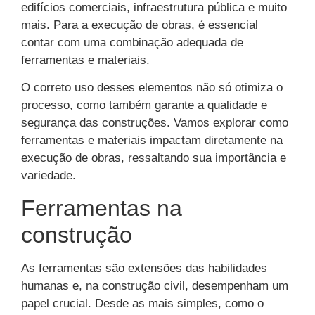
edifícios comerciais, infraestrutura pública e muito
mais. Para a execução de obras, é essencial
contar com uma combinação adequada de
ferramentas e materiais.
O correto uso desses elementos não só otimiza o
processo, como também garante a qualidade e
segurança das construções. Vamos explorar como
ferramentas e materiais impactam diretamente na
execução de obras, ressaltando sua importância e
variedade.
Ferramentas na
construção
As ferramentas são extensões das habilidades
humanas e, na construção civil, desempenham um
papel crucial. Desde as mais simples, como o