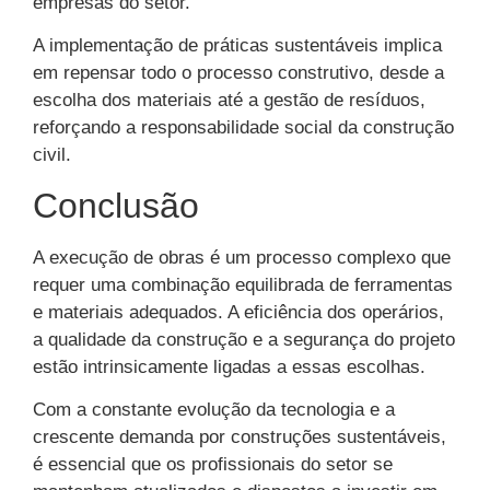
empresas do setor.
A implementação de práticas sustentáveis implica
em repensar todo o processo construtivo, desde a
escolha dos materiais até a gestão de resíduos,
reforçando a responsabilidade social da construção
civil.
Conclusão
A execução de obras é um processo complexo que
requer uma combinação equilibrada de ferramentas
e materiais adequados. A eficiência dos operários,
a qualidade da construção e a segurança do projeto
estão intrinsicamente ligadas a essas escolhas.
Com a constante evolução da tecnologia e a
crescente demanda por construções sustentáveis,
é essencial que os profissionais do setor se