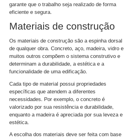
garante que o trabalho seja realizado de forma
eficiente e segura.
Materiais de construção
Os materiais de construção são a espinha dorsal
de qualquer obra. Concreto, aço, madeira, vidro e
muitos outros compõem o sistema construtivo e
determinam a durabilidade, a estética e a
funcionalidade de uma edificação.
Cada tipo de material possui propriedades
específicas que atendem a diferentes
necessidades. Por exemplo, o concreto é
valorizado por sua resistência e durabilidade,
enquanto a madeira é apreciada por sua leveza e
estética.
A escolha dos materiais deve ser feita com base