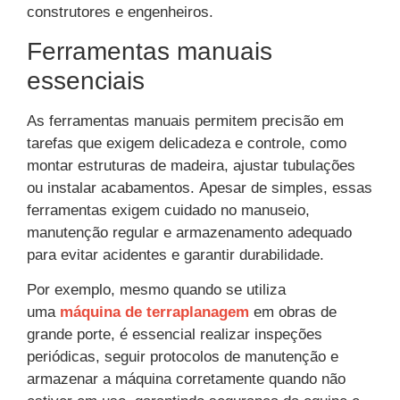
construtores e engenheiros.
Ferramentas manuais
essenciais
As ferramentas manuais permitem precisão em
tarefas que exigem delicadeza e controle, como
montar estruturas de madeira, ajustar tubulações
ou instalar acabamentos. Apesar de simples, essas
ferramentas exigem cuidado no manuseio,
manutenção regular e armazenamento adequado
para evitar acidentes e garantir durabilidade.
Por exemplo, mesmo quando se utiliza
uma
máquina de terraplanagem
em obras de
grande porte, é essencial realizar inspeções
periódicas, seguir protocolos de manutenção e
armazenar a máquina corretamente quando não