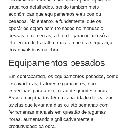
trabalhos detalhados, sendo também mais
econômicas que equipamentos elétricos ou
pesados. No entanto, é fundamental que os
operários sejam bem treinados no manuseio
dessas ferramentas, a fim de garantir não só a
eficiência do trabalho, mas também a segurança
dos envolvidos na obra.
Equipamentos pesados
Em contrapartida, os equipamentos pesados, como
escavadeiras, tratores e guindastes, são
essenciais para a execução de grandes obras.
Esses maquinários têm a capacidade de realizar
tarefas que levariam dias ou até semanas com
ferramentas manuais em questão de algumas
horas, aumentando significativamente a
produtividade da obra.