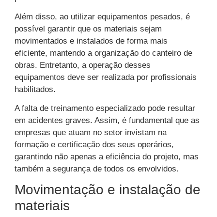
Além disso, ao utilizar equipamentos pesados, é
possível garantir que os materiais sejam
movimentados e instalados de forma mais
eficiente, mantendo a organização do canteiro de
obras. Entretanto, a operação desses
equipamentos deve ser realizada por profissionais
habilitados.
A falta de treinamento especializado pode resultar
em acidentes graves. Assim, é fundamental que as
empresas que atuam no setor invistam na
formação e certificação dos seus operários,
garantindo não apenas a eficiência do projeto, mas
também a segurança de todos os envolvidos.
Movimentação e instalação de
materiais