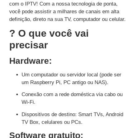
com o IPTV! Com a nossa tecnologia de ponta,
você pode assistir a milhares de canais em alta
definição, direto na sua TV, computador ou celular.
? O que você vai
precisar
Hardware:
Um computador ou servidor local (pode ser
um Raspberry Pi, PC antigo ou NAS).
Conexão com a rede doméstica via cabo ou
Wi-Fi.
Dispositivos de destino: Smart TVs, Android
TV Box, celulares ou PCs.
Software gratuito: