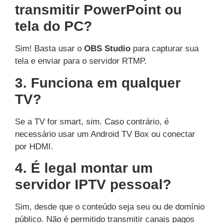
transmitir PowerPoint ou
tela do PC?
Sim! Basta usar o
OBS Studio
para capturar sua
tela e enviar para o servidor RTMP.
3. Funciona em qualquer
TV?
Se a TV for smart, sim. Caso contrário, é
necessário usar um Android TV Box ou conectar
por HDMI.
4. É legal montar um
servidor IPTV pessoal?
Sim, desde que o conteúdo seja seu ou de domínio
público. Não é permitido transmitir canais pagos