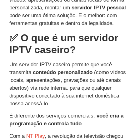
personalizada, montar um
servidor IPTV pessoal
pode ser uma ótima solução. E o melhor: com
ferramentas gratuitas e dentro da legalidade.
✅ O que é um servidor
IPTV caseiro?
Um servidor IPTV caseiro permite que você
transmita
conteúdo personalizado
(como vídeos
locais, apresentações, gravações ou até canais
abertos) via rede interna, para que qualquer
dispositivo conectado à sua internet doméstica
possa acessá-lo.
É diferente dos serviços comerciais:
você cria a
programação e controla tudo
.
Com a
NT Play
, a revolução da televisão chegou