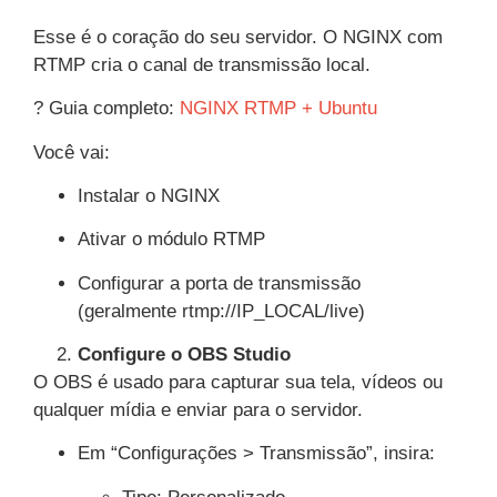
Esse é o coração do seu servidor. O NGINX com
RTMP cria o canal de transmissão local.
? Guia completo:
NGINX RTMP + Ubuntu
Você vai:
Instalar o NGINX
Ativar o módulo RTMP
Configurar a porta de transmissão
(geralmente
rtmp://IP_LOCAL/live
)
Configure o OBS Studio
O OBS é usado para capturar sua tela, vídeos ou
qualquer mídia e enviar para o servidor.
Em “Configurações > Transmissão”, insira: