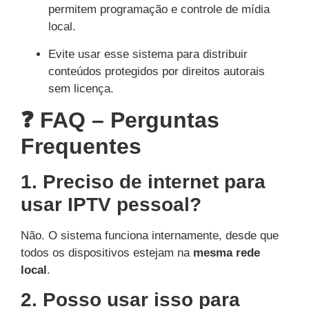
permitem programação e controle de mídia
local.
Evite usar esse sistema para distribuir
conteúdos protegidos por direitos autorais
sem licença.
❓ FAQ – Perguntas
Frequentes
1. Preciso de internet para
usar IPTV pessoal?
Não. O sistema funciona internamente, desde que
todos os dispositivos estejam na
mesma rede
local
.
2. Posso usar isso para