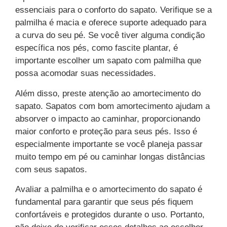
essenciais para o conforto do sapato. Verifique se a
palmilha é macia e oferece suporte adequado para
a curva do seu pé. Se você tiver alguma condição
específica nos pés, como fascite plantar, é
importante escolher um sapato com palmilha que
possa acomodar suas necessidades.
Além disso, preste atenção ao amortecimento do
sapato. Sapatos com bom amortecimento ajudam a
absorver o impacto ao caminhar, proporcionando
maior conforto e proteção para seus pés. Isso é
especialmente importante se você planeja passar
muito tempo em pé ou caminhar longas distâncias
com seus sapatos.
Avaliar a palmilha e o amortecimento do sapato é
fundamental para garantir que seus pés fiquem
confortáveis ​​e protegidos durante o uso. Portanto,