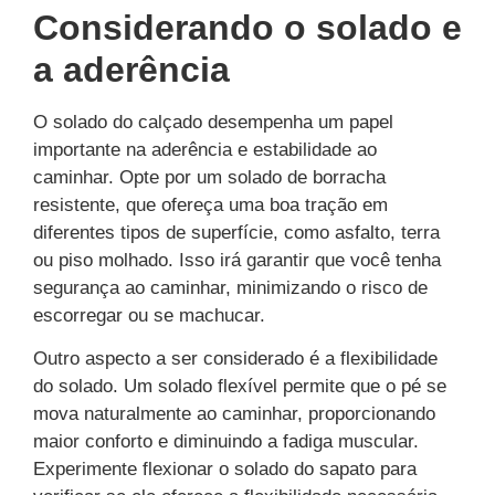
Considerando o solado e
a aderência
O solado do calçado desempenha um papel
importante na aderência e estabilidade ao
caminhar. Opte por um solado de borracha
resistente, que ofereça uma boa tração em
diferentes tipos de superfície, como asfalto, terra
ou piso molhado. Isso irá garantir que você tenha
segurança ao caminhar, minimizando o risco de
escorregar ou se machucar.
Outro aspecto a ser considerado é a flexibilidade
do solado. Um solado flexível permite que o pé se
mova naturalmente ao caminhar, proporcionando
maior conforto e diminuindo a fadiga muscular.
Experimente flexionar o solado do sapato para