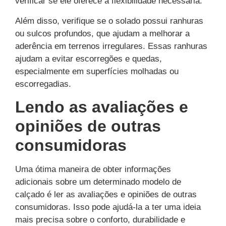
verificar se ele oferece a flexibilidade necessária.
Além disso, verifique se o solado possui ranhuras
ou sulcos profundos, que ajudam a melhorar a
aderência em terrenos irregulares. Essas ranhuras
ajudam a evitar escorregões e quedas,
especialmente em superfícies molhadas ou
escorregadias.
Lendo as avaliações e
opiniões de outras
consumidoras
Uma ótima maneira de obter informações
adicionais sobre um determinado modelo de
calçado é ler as avaliações e opiniões de outras
consumidoras. Isso pode ajudá-la a ter uma ideia
mais precisa sobre o conforto, durabilidade e