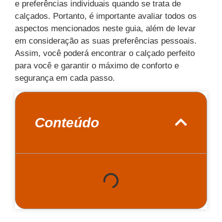
e preferências individuais quando se trata de
calçados. Portanto, é importante avaliar todos os
aspectos mencionados neste guia, além de levar
em consideração as suas preferências pessoais.
Assim, você poderá encontrar o calçado perfeito
para você e garantir o máximo de conforto e
segurança em cada passo.
Conteúdo