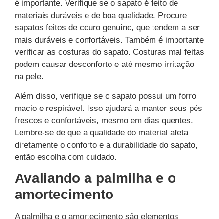
é importante. Verifique se o sapato é feito de
materiais duráveis ​​e de boa qualidade. Procure
sapatos feitos de couro genuíno, que tendem a ser
mais duráveis ​​e confortáveis. Também é importante
verificar as costuras do sapato. Costuras mal feitas
podem causar desconforto e até mesmo irritação
na pele.
Além disso, verifique se o sapato possui um forro
macio e respirável. Isso ajudará a manter seus pés
frescos e confortáveis, mesmo em dias quentes.
Lembre-se de que a qualidade do material afeta
diretamente o conforto e a durabilidade do sapato,
então escolha com cuidado.
Avaliando a palmilha e o
amortecimento
A palmilha e o amortecimento são elementos