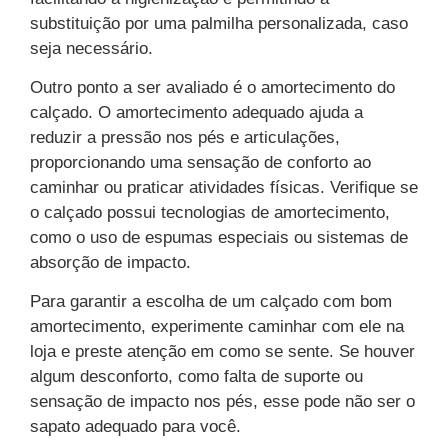
substituição por uma palmilha personalizada, caso
seja necessário.
Outro ponto a ser avaliado é o amortecimento do
calçado. O amortecimento adequado ajuda a
reduzir a pressão nos pés e articulações,
proporcionando uma sensação de conforto ao
caminhar ou praticar atividades físicas. Verifique se
o calçado possui tecnologias de amortecimento,
como o uso de espumas especiais ou sistemas de
absorção de impacto.
Para garantir a escolha de um calçado com bom
amortecimento, experimente caminhar com ele na
loja e preste atenção em como se sente. Se houver
algum desconforto, como falta de suporte ou
sensação de impacto nos pés, esse pode não ser o
sapato adequado para você.