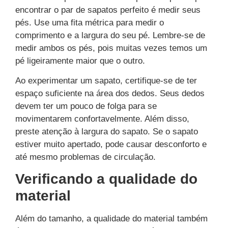
encontrar o par de sapatos perfeito é medir seus
pés. Use uma fita métrica para medir o
comprimento e a largura do seu pé. Lembre-se de
medir ambos os pés, pois muitas vezes temos um
pé ligeiramente maior que o outro.
Ao experimentar um sapato, certifique-se de ter
espaço suficiente na área dos dedos. Seus dedos
devem ter um pouco de folga para se
movimentarem confortavelmente. Além disso,
preste atenção à largura do sapato. Se o sapato
estiver muito apertado, pode causar desconforto e
até mesmo problemas de circulação.
Verificando a qualidade do
material
Além do tamanho, a qualidade do material também