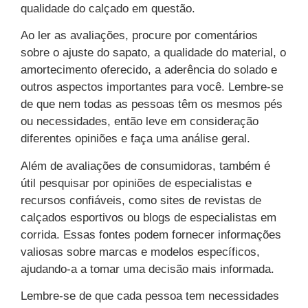
qualidade do calçado em questão.
Ao ler as avaliações, procure por comentários
sobre o ajuste do sapato, a qualidade do material, o
amortecimento oferecido, a aderência do solado e
outros aspectos importantes para você. Lembre-se
de que nem todas as pessoas têm os mesmos pés
ou necessidades, então leve em consideração
diferentes opiniões e faça uma análise geral.
Além de avaliações de consumidoras, também é
útil pesquisar por opiniões de especialistas e
recursos confiáveis, como sites de revistas de
calçados esportivos ou blogs de especialistas em
corrida. Essas fontes podem fornecer informações
valiosas sobre marcas e modelos específicos,
ajudando-a a tomar uma decisão mais informada.
Lembre-se de que cada pessoa tem necessidades