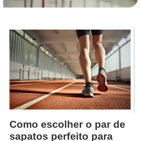
Como escolher o par de
sapatos perfeito para