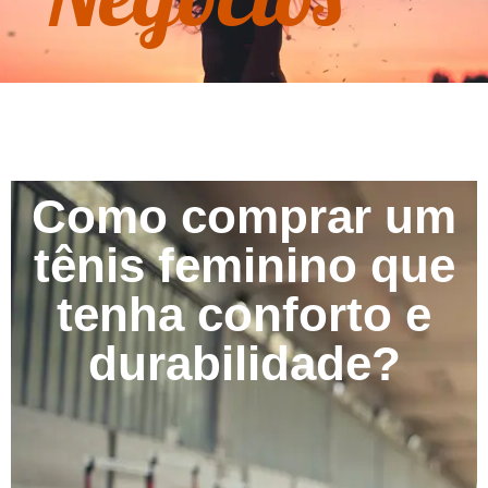
Como comprar um
tênis feminino que
tenha conforto e
durabilidade?