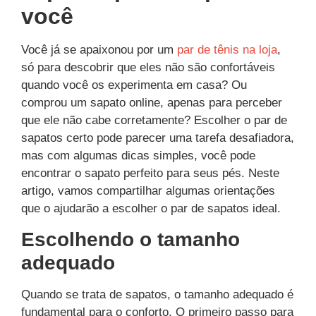
você
Você já se apaixonou por um
par de tênis na loja
,
só para descobrir que eles não são confortáveis ​​
quando você os experimenta em casa? Ou
comprou um sapato online, apenas para perceber
que ele não cabe corretamente? Escolher o par de
sapatos certo pode parecer uma tarefa desafiadora,
mas com algumas dicas simples, você pode
encontrar o sapato perfeito para seus pés. Neste
artigo, vamos compartilhar algumas orientações
que o ajudarão a escolher o par de sapatos ideal.
Escolhendo o tamanho
adequado
Quando se trata de sapatos, o tamanho adequado é
fundamental para o conforto. O primeiro passo para