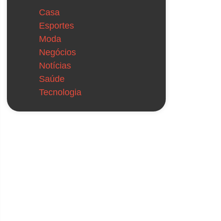
Casa
Esportes
Moda
Negócios
Notícias
Saúde
Tecnologia