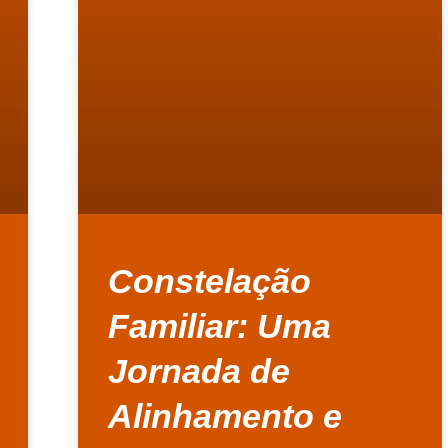
Constelação
Familiar: Uma
Jornada de
Alinhamento e