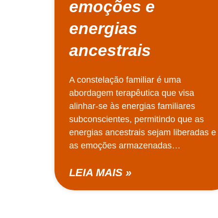
emoções e
energias
ancestrais
A constelação familiar é uma
abordagem terapêutica que visa
alinhar-se às energias familiares
subconscientes, permitindo que as
energias ancestrais sejam liberadas e
as emoções armazenadas…
LEIA MAIS »