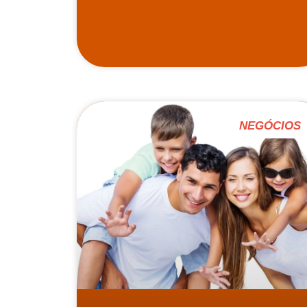
NEGÓCIOS