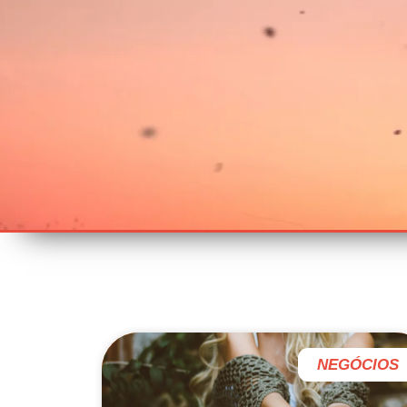
NEGÓCIOS