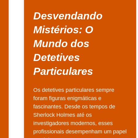
Desvendando
Mistérios: O
Mundo dos
Detetives
Particulares
Os detetives particulares sempre
foram figuras enigmáticas e
fascinantes. Desde os tempos de
Sherlock Holmes até os
investigadores modernos, esses
profissionais desempenham um papel