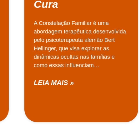
Cura
A Constelação Familiar é uma
abordagem terapêutica desenvolvida
pelo psicoterapeuta alemão Bert
Hellinger, que visa explorar as
dinâmicas ocultas nas famílias e
como essas influenciam…
LEIA MAIS »