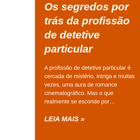
Os segredos por
trás da profissão
de detetive
particular
A profissão de detetive particular é
cercada de mistério, intriga e muitas
vezes, uma aura de romance
cinematográfico. Mas o que
realmente se esconde por…
LEIA MAIS »