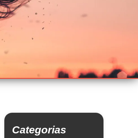
Categorias