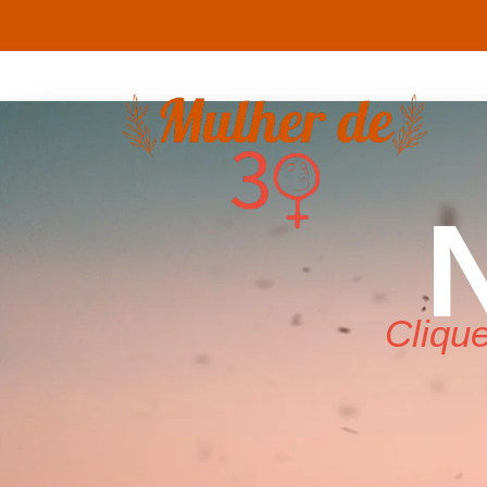
Clique