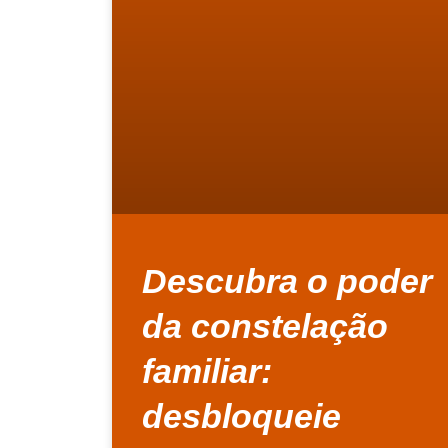
Descubra o poder
da constelação
familiar:
desbloqueie