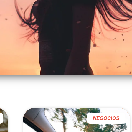
NEGÓCIOS