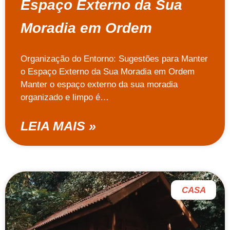
Espaço Externo da Sua
Moradia em Ordem
Organização do Entorno: Sugestões para Manter
o Espaço Externo da Sua Moradia em Ordem
Manter o espaço externo da sua moradia
organizado e limpo é…
LEIA MAIS »
CASA