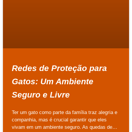
Redes de Proteção para
Gatos: Um Ambiente
Seguro e Livre
Ter um gato como parte da família traz alegria e
companhia, mas é crucial garantir que eles
vivam em um ambiente seguro. As quedas de…