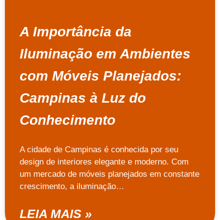
A Importância da
Iluminação em Ambientes
com Móveis Planejados:
Campinas à Luz do
Conhecimento
A cidade de Campinas é conhecida por seu
design de interiores elegante e moderno. Com
um mercado de móveis planejados em constante
crescimento, a iluminação…
LEIA MAIS »