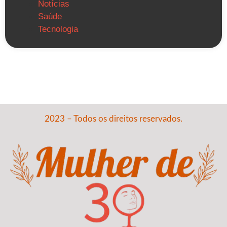
Notícias
Saúde
Tecnologia
2023 – Todos os direitos reservados.