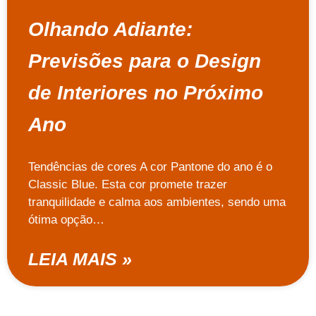
Olhando Adiante:
Previsões para o Design
de Interiores no Próximo
Ano
Tendências de cores A cor Pantone do ano é o
Classic Blue. Esta cor promete trazer
tranquilidade e calma aos ambientes, sendo uma
ótima opção…
LEIA MAIS »