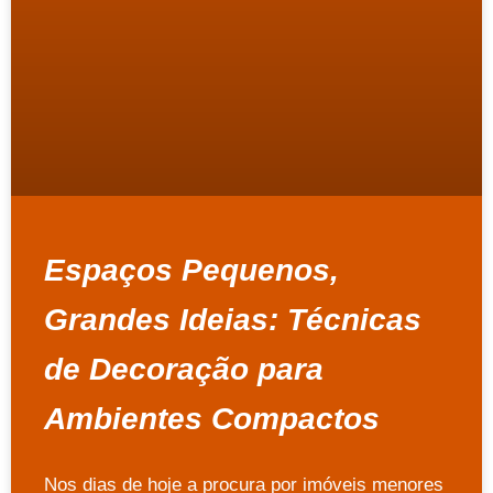
Espaços Pequenos,
Grandes Ideias: Técnicas
de Decoração para
Ambientes Compactos
Nos dias de hoje a procura por imóveis menores