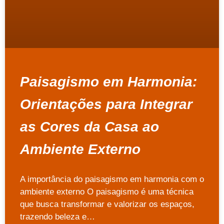
Paisagismo em Harmonia:
Orientações para Integrar
as Cores da Casa ao
Ambiente Externo
A importância do paisagismo em harmonia com o
ambiente externo O paisagismo é uma técnica
que busca transformar e valorizar os espaços,
trazendo beleza e…