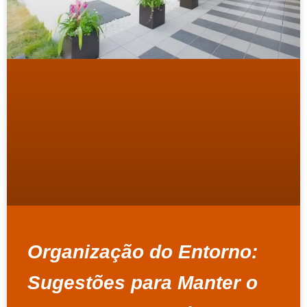
Organização do Entorno:
Sugestões para Manter o