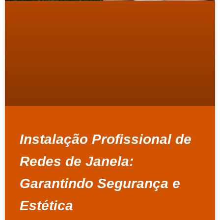
Instalação Profissional de
Redes de Janela:
Garantindo Segurança e
Estética