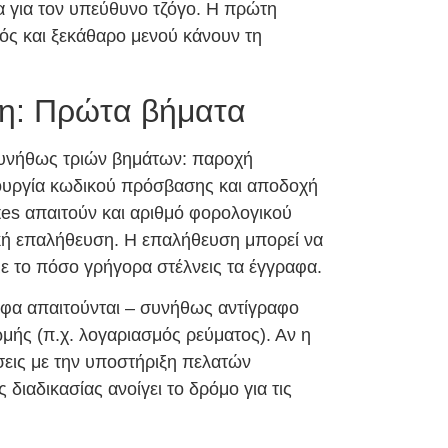
ία για τον υπεύθυνο τζόγο. Η πρώτη
μός και ξεκάθαρο μενού κάνουν τη
η: Πρώτα βήματα
 συνήθως τριών βημάτων: παροχή
ιουργία κωδικού πρόσβασης και αποδοχή
tes απαιτούν και αριθμό φορολογικού
ική επαλήθευση. Η επαλήθευση μπορεί να
με το πόσο γρήγορα στέλνεις τα έγγραφα.
ραφα απαιτούνται – συνήθως αντίγραφο
ωμής (π.χ. λογαριασμός ρεύματος). Αν η
εις με την υποστήριξη πελατών
 διαδικασίας ανοίγει το δρόμο για τις