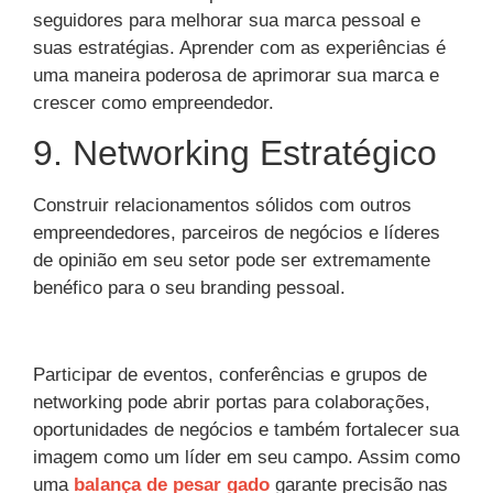
seguidores para melhorar sua marca pessoal e
suas estratégias. Aprender com as experiências é
uma maneira poderosa de aprimorar sua marca e
crescer como empreendedor.
9. Networking Estratégico
Construir relacionamentos sólidos com outros
empreendedores, parceiros de negócios e líderes
de opinião em seu setor pode ser extremamente
benéfico para o seu branding pessoal.
Participar de eventos, conferências e grupos de
networking pode abrir portas para colaborações,
oportunidades de negócios e também fortalecer sua
imagem como um líder em seu campo. Assim como
uma
balança de pesar gado
garante precisão nas