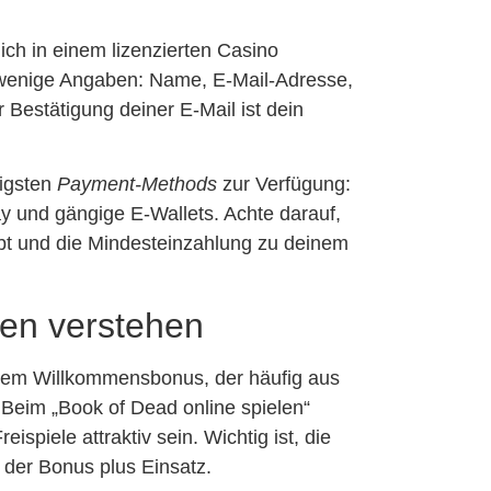
ich in einem lizenzierten Casino
 wenige Angaben: Name, E‑Mail‑Adresse,
Bestätigung deiner E‑Mail ist dein
gigsten
Payment‑Methods
zur Verfügung:
ay und gängige E‑Wallets. Achte darauf,
bt und die Mindesteinzahlung zu deinem
en verstehen
einem Willkommensbonus, der häufig aus
 Beim „Book of Dead online spielen“
spiele attraktiv sein. Wichtig ist, die
 der Bonus plus Einsatz.