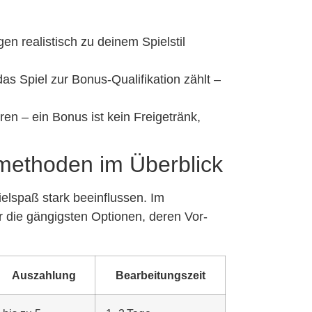
 realistisch zu deinem Spielstil
s Spiel zur Bonus‑Qualifikation zählt –
eren – ein Bonus ist kein Freigetränk,
methoden im Überblick
elspaß stark beeinflussen. Im
 die gängigsten Optionen, deren Vor‑
Auszahlung
Bearbeitungszeit