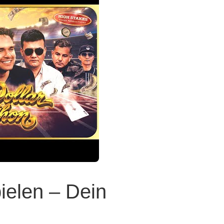
ielen – Dein