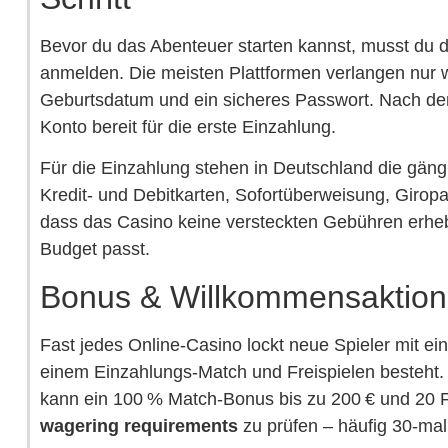
Bevor du das Abenteuer starten kannst, musst du d
anmelden. Die meisten Plattformen verlangen nur
Geburtsdatum und ein sicheres Passwort. Nach der 
Konto bereit für die erste Einzahlung.
Für die Einzahlung stehen in Deutschland die gän
Kredit‑ und Debitkarten, Sofortüberweisung, Girop
dass das Casino keine versteckten Gebühren erhe
Budget passt.
Bonus & Willkommensaktion
Fast jedes Online‑Casino lockt neue Spieler mit 
einem Einzahlungs‑Match und Freispielen besteht.
kann ein 100 % Match‑Bonus bis zu 200 € und 20 Frei
wagering requirements
zu prüfen – häufig 30‑mal