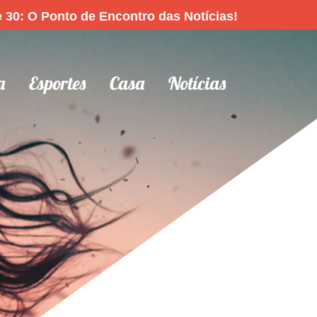
 30: O Ponto de Encontro das Notícias!
a
Esportes
Casa
Notícias