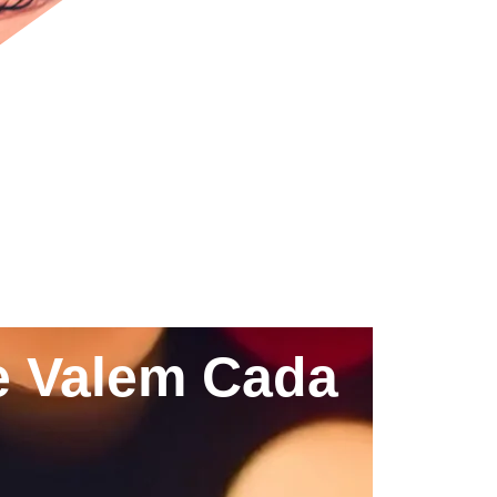
e Valem Cada