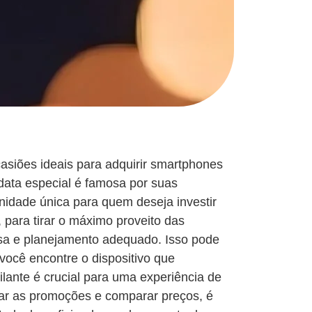
asiões ideais para adquirir smartphones
data especial é famosa por suas
nidade única para quem deseja investir
 para tirar o máximo proveito das
osa e planejamento adequado. Isso pode
você encontre o dispositivo que
ilante é crucial para uma experiência de
ar as promoções e comparar preços, é