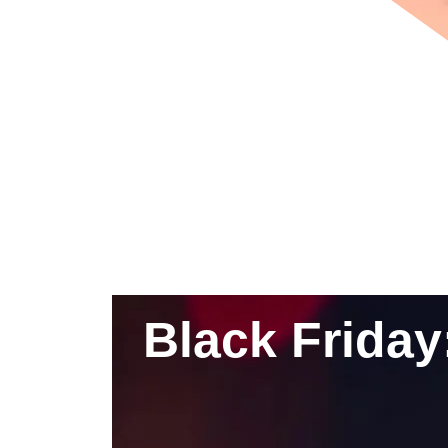
Black Frida