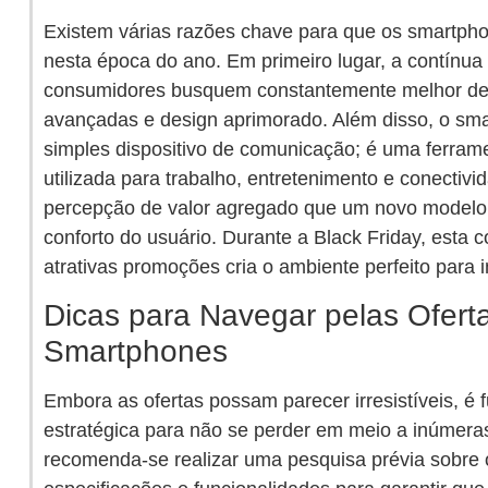
Existem várias razões chave para que os smartpho
nesta época do ano. Em primeiro lugar, a contínua
consumidores busquem constantemente melhor de
avançadas e design aprimorado. Além disso, o sm
simples dispositivo de comunicação; é uma ferrame
utilizada para trabalho, entretenimento e conectivid
percepção de valor agregado que um novo modelo p
conforto do usuário. Durante a Black Friday, esta
atrativas promoções cria o ambiente perfeito para
Dicas para Navegar pelas Ofer
Smartphones
Embora as ofertas possam parecer irresistíveis, 
estratégica para não se perder em meio a inúmer
recomenda-se realizar uma pesquisa prévia sobre