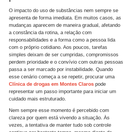
O impacto do uso de substâncias nem sempre se
apresenta de forma imediata. Em muitos casos, as
mudanças aparecem de maneira gradual, afetando
a constância da rotina, a relação com
responsabilidades e a forma como a pessoa lida
com o próprio cotidiano. Aos poucos, tarefas
simples deixam de ser cumpridas, compromissos
perdem prioridade e o convívio com outras pessoas
passa a ser marcado por instabilidade. Quando
esse cenário começa a se repetir, procurar uma
Clínica de drogas em Montes Claros
pode
representar um passo importante para iniciar um
cuidado mais estruturado.
Nem sempre esse momento é percebido com
clareza por quem está vivendo a situação. Às
vezes, a tentativa de manter tudo sob controle