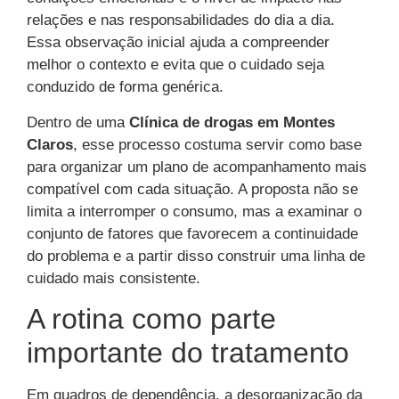
relações e nas responsabilidades do dia a dia.
Essa observação inicial ajuda a compreender
melhor o contexto e evita que o cuidado seja
conduzido de forma genérica.
Dentro de uma
Clínica de drogas em Montes
Claros
, esse processo costuma servir como base
para organizar um plano de acompanhamento mais
compatível com cada situação. A proposta não se
limita a interromper o consumo, mas a examinar o
conjunto de fatores que favorecem a continuidade
do problema e a partir disso construir uma linha de
cuidado mais consistente.
A rotina como parte
importante do tratamento
Em quadros de dependência, a desorganização da