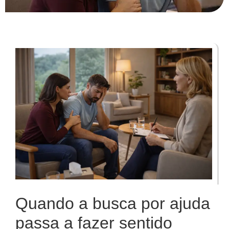
Quando a busca por ajuda
passa a fazer sentido