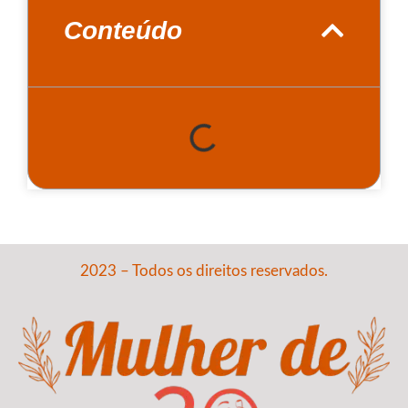
Conteúdo
2023 – Todos os direitos reservados.