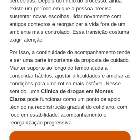
percebidas. Depois do início do processo, ainda
existe um período em que a pessoa precisa
sustentar novas escolhas, lidar novamente com
antigos contextos e reorganizar a vida fora de um
ambiente mais controlado. Essa transição costuma
exigir atenção.
Por isso, a continuidade do acompanhamento tende
a ser uma parte importante da proposta de cuidado.
Manter suporte ao longo do tempo ajuda a
consolidar hábitos, ajustar dificuldades e ampliar as
condições para uma rotina mais estável. Nesse
sentido, uma
Clínica de drogas em Montes
Claros
pode funcionar como um ponto de apoio
técnico na reconstrução gradual do cotidiano, com
foco em estabilidade, acompanhamento e
reorganização progressiva.