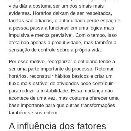
vida diária costuma ser um dos sinais mais
evidentes. Horários deixam de ser respeitados,
tarefas são adiadas, o autocuidado perde espaço e
a pessoa passa a funcionar em uma lógica mais
impulsiva e menos previsível. Com o tempo, isso
afeta não apenas a produtividade, mas também a
sensação de controle sobre a própria vida.
Por esse motivo, reorganizar o cotidiano tende a
ser uma parte importante do processo. Retomar
horários, reconstruir hábitos básicos e criar um
fluxo mais estável de atividades pode contribuir
para reduzir a instabilidade. Essa mudança não
acontece de uma vez, mas costuma oferecer uma
base importante para que outras transformações
também se sustentem.
A influência dos fatores