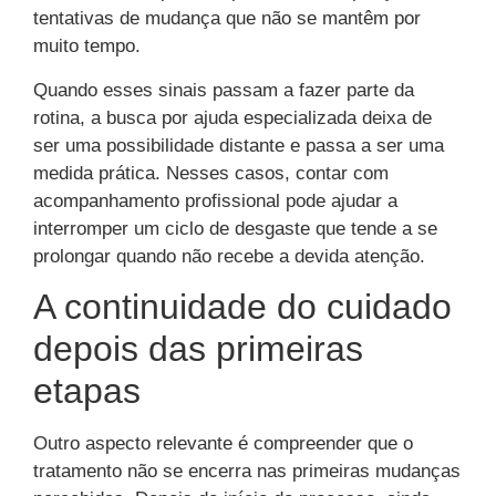
tentativas de mudança que não se mantêm por
muito tempo.
Quando esses sinais passam a fazer parte da
rotina, a busca por ajuda especializada deixa de
ser uma possibilidade distante e passa a ser uma
medida prática. Nesses casos, contar com
acompanhamento profissional pode ajudar a
interromper um ciclo de desgaste que tende a se
prolongar quando não recebe a devida atenção.
A continuidade do cuidado
depois das primeiras
etapas
Outro aspecto relevante é compreender que o
tratamento não se encerra nas primeiras mudanças