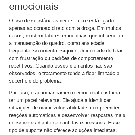
emocionais
O uso de substâncias nem sempre está ligado
apenas ao contato direto com a droga. Em muitos
casos, existem fatores emocionais que influenciam
a manutenção do quadro, como ansiedade
frequente, sofrimento psíquico, dificuldade de lidar
com frustração ou padrões de comportamento
repetitivos. Quando esses elementos não são
observados, o tratamento tende a ficar limitado à
superfície do problema.
Por isso, o acompanhamento emocional costuma
ter um papel relevante. Ele ajuda a identificar
situações de maior vulnerabilidade, compreender
reações automáticas e desenvolver respostas mais
conscientes diante de conflitos e pressões. Esse
tipo de suporte não oferece soluções imediatas,