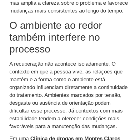
mas amplia a clareza sobre o problema e favorece
mudanças mais consistentes ao longo do tempo.
O ambiente ao redor
também interfere no
processo
A recuperação não acontece isoladamente. O
contexto em que a pessoa vive, as relações que
mantém e a forma como o ambiente está
organizado influenciam diretamente a continuidade
do tratamento. Ambientes marcados por tensão,
desgaste ou ausência de orientação podem
dificultar esse processo. Já contextos com mais
estabilidade tendem a oferecer condições mais
favoráveis para a manutenção das mudanças.
Em uma
Clínica de drogas em Montes Claros
,