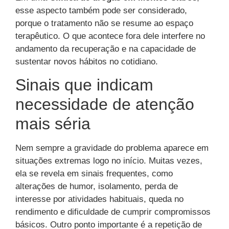
esse aspecto também pode ser considerado,
porque o tratamento não se resume ao espaço
terapêutico. O que acontece fora dele interfere no
andamento da recuperação e na capacidade de
sustentar novos hábitos no cotidiano.
Sinais que indicam
necessidade de atenção
mais séria
Nem sempre a gravidade do problema aparece em
situações extremas logo no início. Muitas vezes,
ela se revela em sinais frequentes, como
alterações de humor, isolamento, perda de
interesse por atividades habituais, queda no
rendimento e dificuldade de cumprir compromissos
básicos. Outro ponto importante é a repetição de