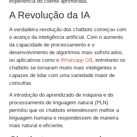
experiência do cliente aprimorada.
A Revolução da IA
A verdadeira revolução dos chatbots começou com
o avanço da inteligência artificial. Com o aumento
da capacidade de processamento e o
desenvolvimento de algoritmos mais sofisticados,
ou aplicativos como o
Whatsapp GB
, entretanto os
chatbots se tornaram muito mais inteligentes e
capazes de lidar com uma variedade maior de
consultas.
A introdução do aprendizado de máquina e do
processamento de linguagem natural (PLN)
permitiu que os chatbots entendessem melhor a
linguagem humana e respondessem de maneira
mais natural e eficiente.