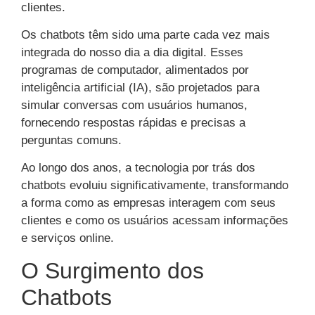
clientes.
Os chatbots têm sido uma parte cada vez mais
integrada do nosso dia a dia digital. Esses
programas de computador, alimentados por
inteligência artificial (IA), são projetados para
simular conversas com usuários humanos,
fornecendo respostas rápidas e precisas a
perguntas comuns.
Ao longo dos anos, a tecnologia por trás dos
chatbots evoluiu significativamente, transformando
a forma como as empresas interagem com seus
clientes e como os usuários acessam informações
e serviços online.
O Surgimento dos
Chatbots