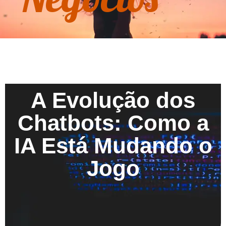
A Evolução dos
Chatbots: Como a
IA Está Mudando o
Jogo