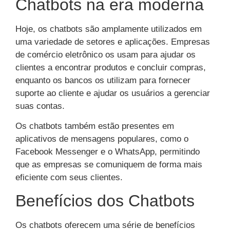
Chatbots na era moderna
Hoje, os chatbots são amplamente utilizados em
uma variedade de setores e aplicações. Empresas
de comércio eletrônico os usam para ajudar os
clientes a encontrar produtos e concluir compras,
enquanto os bancos os utilizam para fornecer
suporte ao cliente e ajudar os usuários a gerenciar
suas contas.
Os chatbots também estão presentes em
aplicativos de mensagens populares, como o
Facebook Messenger e o WhatsApp, permitindo
que as empresas se comuniquem de forma mais
eficiente com seus clientes.
Benefícios dos Chatbots
Os chatbots oferecem uma série de benefícios