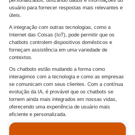
personalizados, utilizando dados e informações do
usuário para fornecer respostas mais relevantes e
úteis.
A integração com outras tecnologias, como a
Internet das Coisas (IoT), pode permitir que os
chatbots controlem dispositivos domésticos e
forneçam assistência em uma variedade de
contextos.
Os chatbots estão mudando a forma como
interagimos com a tecnologia e como as empresas
se comunicam com seus clientes. Com a contínua
evolução da IA, é provável que os chatbots se
tornem ainda mais integrados em nossas vidas,
oferecendo uma experiência de usuário mais
eficiente e personalizada.