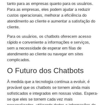
tanto para as empresas quanto para os usuários.
Para as empresas, eles podem ajudar a reduzir
custos operacionais, melhorar a eficiência do
atendimento ao cliente e aumentar a satisfação do
cliente.
Para os usuários, os chatbots oferecem acesso
rápido e conveniente a informações e serviços,
sem a necessidade de esperar em filas de
atendimento ao cliente ou navegar em sites
complicados.
O Futuro dos Chatbots
À medida que a tecnologia continua a evoluir, é
provável que os chatbots se tornem ainda mais
sofisticados e integrados em nossas vidas. Espera-
se que eles se tornem cada vez mais