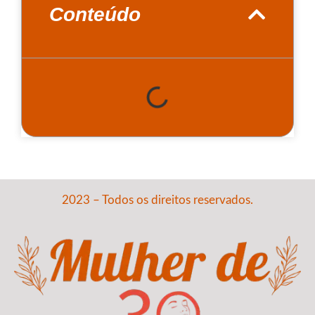
Conteúdo
2023 – Todos os direitos reservados.