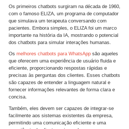
Os primeiros chatbots surgiram na década de 1960,
com o famoso ELIZA, um programa de computador
que simulava um terapeuta conversando com
pacientes. Embora simples, o ELIZA foi um marco
importante na história da IA, mostrando o potencial
dos chatbots para simular interações humanas.
Os
melhores chatbots para WhatsApp
são aqueles
que oferecem uma experiência de usuário fluida e
eficiente, proporcionando respostas rápidas e
precisas às perguntas dos clientes. Esses chatbots
são capazes de entender a linguagem natural e
fornecer informações relevantes de forma clara e
concisa.
Também, eles devem ser capazes de integrar-se
facilmente aos sistemas existentes da empresa,
permitindo uma comunicação eficiente e uma