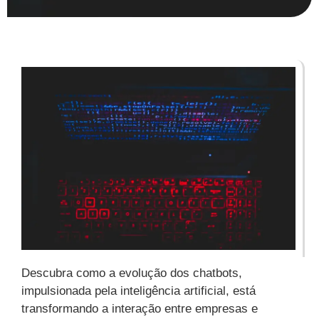
Descubra como a evolução dos chatbots,
impulsionada pela inteligência artificial, está
transformando a interação entre empresas e