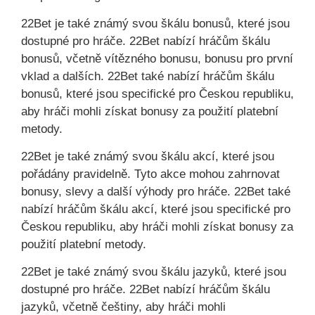
22Bet je také známý svou škálu bonusů, které jsou
dostupné pro hráče. 22Bet nabízí hráčům škálu
bonusů, včetně vítězného bonusu, bonusu pro první
vklad a dalších. 22Bet také nabízí hráčům škálu
bonusů, které jsou specifické pro Českou republiku,
aby hráči mohli získat bonusy za použití platební
metody.
22Bet je také známý svou škálu akcí, které jsou
pořádány pravidelně. Tyto akce mohou zahrnovat
bonusy, slevy a další výhody pro hráče. 22Bet také
nabízí hráčům škálu akcí, které jsou specifické pro
Českou republiku, aby hráči mohli získat bonusy za
použití platební metody.
22Bet je také známý svou škálu jazyků, které jsou
dostupné pro hráče. 22Bet nabízí hráčům škálu
jazyků, včetně češtiny, aby hráči mohli